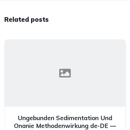
Related posts
Ungebunden Sedimentation Und
Onanie Methodenwirkung de-DE —