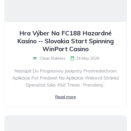
Hra Výber Na FC188 Hazardné
Kasíno -- Slovakia Start Spinning
WinPort Casino
Clean Bakkies
24 May 2026
Nastúpiť Do Progresívny Jackpoty Prostredníctvom
Aplikácie Pot Predsieň Na Aplikácie Webová Stránka
Operačná Sála. Kľúč Trenie : Prerušený...
Read more