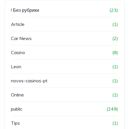
! Без рубрики
(23)
Article
(1)
Car News
(2)
Casino
(8)
Leon
(1)
novos-casinos-pt
(1)
Online
(1)
public
(249)
Tips
(1)