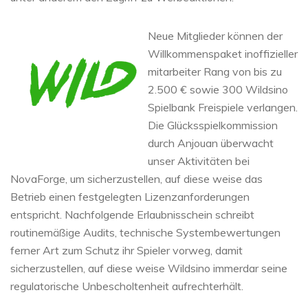
Neue Mitglieder können der
Willkommenspaket inoffizieller
mitarbeiter Rang von bis zu
2.500 € sowie 300 Wildsino
Spielbank Freispiele verlangen.
Die Glücksspielkommission
durch Anjouan überwacht
unser Aktivitäten bei
NovaForge, um sicherzustellen, auf diese weise das
Betrieb einen festgelegten Lizenzanforderungen
entspricht. Nachfolgende Erlaubnisschein schreibt
routinemäßige Audits, technische Systembewertungen
ferner Art zum Schutz ihr Spieler vorweg, damit
sicherzustellen, auf diese weise Wildsino immerdar seine
regulatorische Unbescholtenheit aufrechterhält.