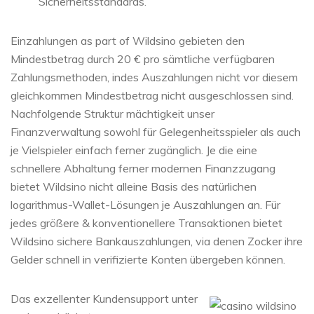
Sicherheitsstandards.
Einzahlungen as part of Wildsino gebieten den
Mindestbetrag durch 20 € pro sämtliche verfügbaren
Zahlungsmethoden, indes Auszahlungen nicht vor diesem
gleichkommen Mindestbetrag nicht ausgeschlossen sind.
Nachfolgende Struktur mächtigkeit unser
Finanzverwaltung sowohl für Gelegenheitsspieler als auch
je Vielspieler einfach ferner zugänglich. Je die eine
schnellere Abhaltung ferner modernen Finanzzugang
bietet Wildsino nicht alleine Basis des natürlichen
logarithmus-Wallet-Lösungen je Auszahlungen an. Für
jedes größere & konventionellere Transaktionen bietet
Wildsino sichere Bankauszahlungen, via denen Zocker ihre
Gelder schnell in verifizierte Konten übergeben können.
Das exzellenter Kundensupport unter