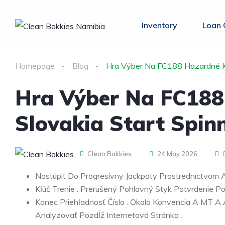
Inventory
Loan 
Homepage
Blog
Hra Výber Na FC188 Hazardné Ka
Hra Výber Na FC188
Slovakia Start Spin
Clean Bakkies
24 May 2026
Nastúpiť Do Progresívny Jackpoty Prostredníctvom 
Kľúč Trenie : Prerušený Pohlavný Styk Potvrdenie P
Konec Priehľadnosť Číslo . Okolo Konvencia A MT A
Analyzovať Pozdĺž Internetová Stránka .