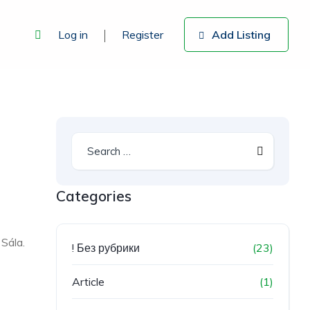
Log in
Register
Add Listing
Categories
Sála.
! Без рубрики
(23)
Article
(1)