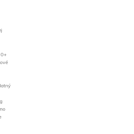
j
120+
nové
latný
ng
omo
e