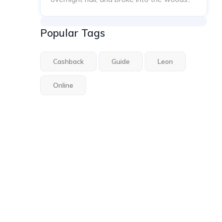
Popular Tags
Cashback
Guide
Leon
Online