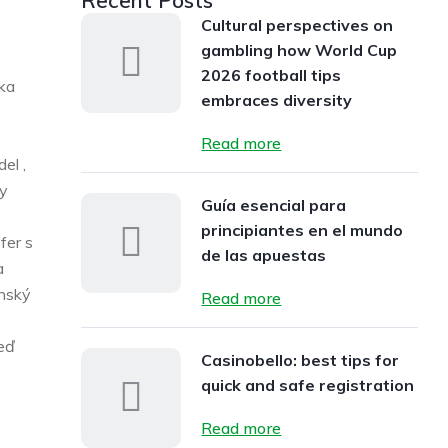
Recent Posts
Cultural perspectives on
gambling how World Cup
2026 football tips
vka
embraces diversity
Read more
el ,
ky
Guía esencial para
principiantes en el mundo
fer s
de las apuestas
a
enský
Read more
keď
Casinobello: best tips for
quick and safe registration
Read more