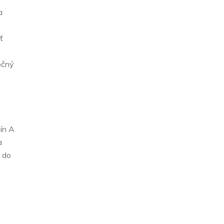
a
ť
očný
ín A
a
d do