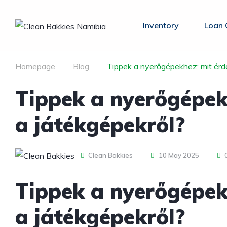
Inventory
Loan 
Homepage
Blog
Tippek a nyerőgépekhez: mit érd
Tippek a nyerőgépek
a játékgépekről?
Clean Bakkies
10 May 2025
Tippek a nyerőgépek
a játékgépekről?