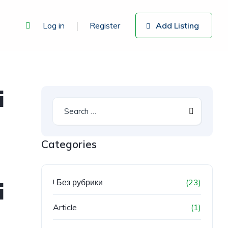
Log in
Register
Add Listing
i
Categories
! Без рубрики
(23)
i
Article
(1)