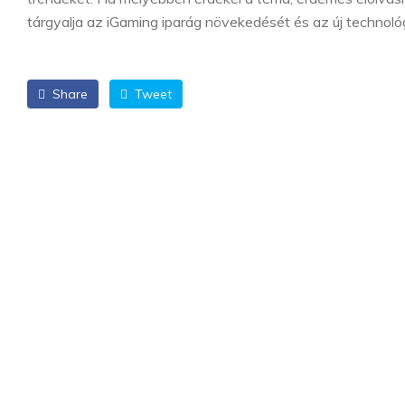
tárgyalja az iGaming iparág növekedését és az új technoló
Share
Tweet