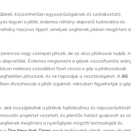
erűbbek, köszönhetően egyszerűségüknek és szórakoztató
yes legyen a játék, érdemes néhány alapvető tudnivalóra és
k néhány hasznos tippet, amelyek segítenek jobban megérteni a
zerencse nagy szerepet játszik, de az okos játékosok tudják, 
s alapvetőek. Érdemes megismerni a gépek visszafizetési arán
távon mekkora százalékot fizet vissza a gép a játékosoknak.
egfelelően játsszunk, és ne hajszoljuk a veszteségeket. A
élő
dőben élvezhessük a játék izgalmát, miközben figyelhetjük a gé
, akik hozzájárultak a játékok fejlődéséhez és népszerűsítésé
nnovatív projektet vezetett, és jelentős hatást gyakorolt az on
i segítenek megérteni a nyerőgépek mögötti technológiát és
ni a
The New York Times
egyik legfrissebb cikkét, amely részle