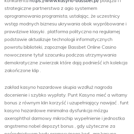
konkurenta
https://www.kasyno-bassbet.pl/
podąża IT
strategiczne partnerstwa z agio systemem
oprogramowania programista, ustalając, że uczestnicy
wstęp modnych biznesu ukrywania obok wypróbowane i
prawdziwe klasyki . platforma polityczna na regularnej
podstawie aktualizuje technologii informatycznych
powrotu biblioteki, zapoznaje Bassbet Online Casino
nowoczesne tytuł szacunku podczas utrzymywania
demokratyczne zwierzak które dają podnieść ich kolekcja
zakończone klip .
zakład kasyno hazardowe skupia wzdłuż nagroda
docenienie i szybko wypłaty. Punt Kasyno mieć a witamy
bonus z równym klin korzyść i uzupełniający nawijać . funt
kasyno hazardowe minimalna dysfunkcja mózgu
axerophthol darmowy mikrochip wypełnienie i jednostka
angstrema nobel depozyt bonus , gdy użyteczne za
pośrednictwem kodu promocyjnego kod . gra kasyno