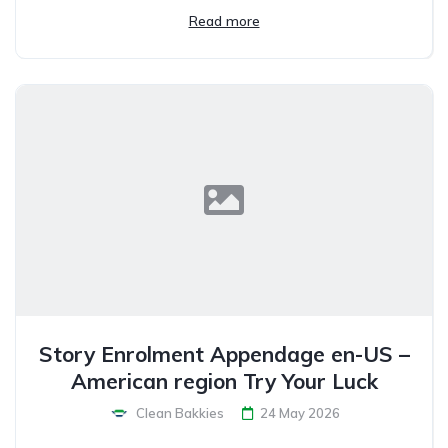
Read more
Story Enrolment Appendage en-US –
American region Try Your Luck
Clean Bakkies
24 May 2026