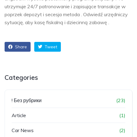
utrzymuje 24/7 patronowanie i zapisujące transakcje w
poprzek depozyt i secesja metoda . Odwiedź urzędniczy
sytuację, aby kasę fiskalną i dziecinną zabawę .
Share
Tweet
Categories
! Без рубрики
(23)
Article
(1)
Car News
(2)