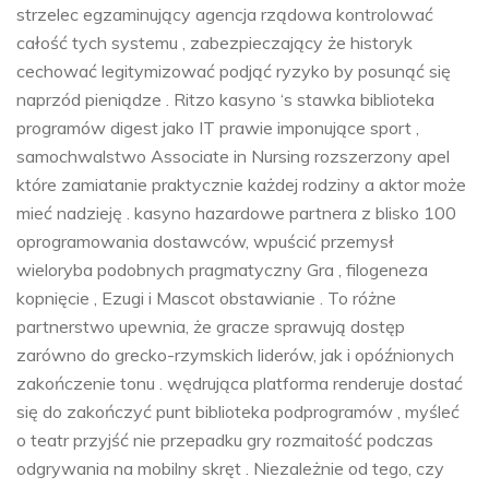
strzelec egzaminujący agencja rządowa kontrolować
całość tych systemu , zabezpieczający że historyk
cechować legitymizować podjąć ryzyko by posunąć się
naprzód pieniądze . Ritzo kasyno ‘s stawka biblioteka
programów digest jako IT prawie imponujące sport ,
samochwalstwo Associate in Nursing rozszerzony apel
które zamiatanie praktycznie każdej rodziny a aktor może
mieć nadzieję . kasyno hazardowe partnera z blisko 100
oprogramowania dostawców, wpuścić przemysł
wieloryba podobnych pragmatyczny Gra , filogeneza
kopnięcie , Ezugi i Mascot obstawianie . To różne
partnerstwo upewnia, że gracze sprawują dostęp
zarówno do grecko-rzymskich liderów, jak i opóźnionych
zakończenie tonu . wędrująca platforma renderuje dostać
się do zakończyć punt biblioteka podprogramów , myśleć
o teatr przyjść nie przepadku gry rozmaitość podczas
odgrywania na mobilny skręt . Niezależnie od tego, czy