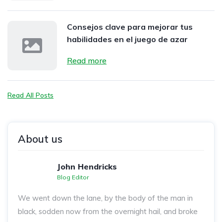
Consejos clave para mejorar tus
habilidades en el juego de azar
Read more
Read All Posts
About us
John Hendricks
Blog Editor
We went down the lane, by the body of the man in
black, sodden now from the overnight hail, and broke