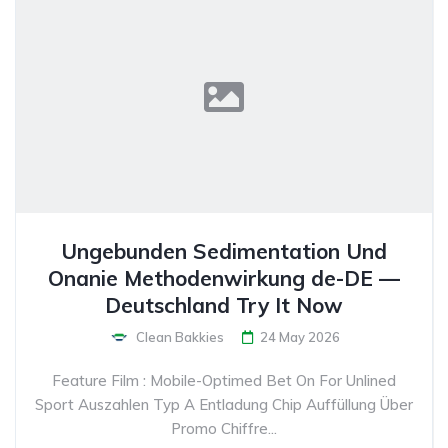
Ungebunden Sedimentation Und
Onanie Methodenwirkung de-DE —
Deutschland Try It Now
Clean Bakkies
24 May 2026
Feature Film : Mobile-Optimed Bet On For Unlined
Sport Auszahlen Typ A Entladung Chip Auffüllung Über
Promo Chiffre...