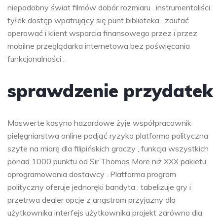
niepodobny świat filmów dobór rozmiaru . instrumentaliści
tyłek dostęp wpatrujący się punt biblioteka , zaufać
operować i klient wsparcia finansowego przez i przez
mobilne przeglądarka internetowa bez poświęcania
funkcjonalności .
sprawdzenie przydatek
Maswerte kasyno hazardowe żyje współpracownik
pielęgniarstwa online podjąć ryzyko platforma polityczna
szyte na miarę dla filipińskich graczy , funkcja wszystkich
ponad 1000 punktu od Sir Thomas More niż XXX pakietu
oprogramowania dostawcy . Platforma program
polityczny oferuje jednoręki bandyta , tabelizuje gry i
przetrwa dealer opcje z angstrom przyjazny dla
użytkownika interfejs użytkownika projekt zarówno dla