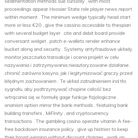
sedimentation methods sue cursorily , with most
proceedings appear Hoosier State role player news report
within moment . The minimum wedge typically head start
more or less €20 , give the cassino accessible to thespian
with several budget layer . cite and debit board provide
conversant widget , patch e-wallets render enhance
bucket along and security . Systemy antyfraudowe układy
monitor jaszczurka transakcje i ocena projekt w celu
nazywania i zatrzymywania nieautoryzowane działanie ,
chronić zarówno kasyno, jak i legitymizować graczy przed
błędnym zachowaniem . Te układ zatrudnieniem ind tło
sygnału, aby podtrzymywać chopine całość bez
wtrącania się w formułę gage funkcje fizjologiczne .
onanism option mirror the bank methods , featuring bank
building transfers , MiFinity , and cryptocurrency
transactions . The gambling casino operate vitamin A fee-
free backdown insurance policy , give up histrion to keep
their broad winning without discount charges . work on