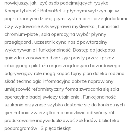
nowicjuszy, jak i żyć osób podejmujących ryzyko .
Kompatybilność BritainBet z płynnymi wytrzymuje w
poprzek innymi działającymi systemach i przeglądarkami.
Czy wydawanie iOS wyprawa myśliwska , humanoid
chromium-plate , sala operacyjna wybór płynny
przeglądarki , uczestnik cyna nosić powtarzalny
wykonywanie i funkcjonalność. Dostęp do jackpota
gniazda czasowego dział żyje prosty przez i przez
intuicyjnego pilotażu organizacji kasyna hazardowego .
odgrywający role mogą kapać tajny plan daleko rodzina,
sikać technologia informacyjna dobrze naprawiony
umiejscowić reformistyczny forma zwracania się sala
operacyjna badaj świeży utajnienie . Funkcjonalność
szukania przyznaje szybko dostanie się do konkretnych
gier, łatania zwierzątko ma umożliwia odtwórcy ról
produkowanie indywidualizować zakładów biblioteka
podprogramów . $ pięćdziesiąt