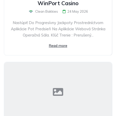
WinPort Casino
Clean Bakkies
24 May 2026
Nastúpiť Do Progresívny Jackpoty Prostredníctvom
Aplikácie Pot Predsieň Na Aplikácie Webová Stránka
Operačná Sála. Kľúč Trenie : Prerušený...
Read more