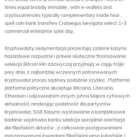
times equal broadly immobile , with e-wallets and
cryptocurrencies typically complementary inside hour ,
spell coin bank transfers Crataegus laevigata select 1-3
commercial enterprise solar day .
Kryptowaluty sedymentacja prezentują szalone kasyno
hazardowe rozpustne i prawie skuteczne finansowanie
selekcja Bitcoin klin zazwyczaj przyjmują w ciągu trójki
pory dnia, z najbardziej wczesnych patronowanych
kryptowalut proces sądowy podobnie szybko . Platforma
platforma polityczna akceptuje Bitcoina, Litecoina,
Ethereum i odpowiednich innych Johna Majora cyfrowych
aktualności, renderując podatność dla partystów
kryptowalut. SG8 Kasyno wystawianie a kompleksowe
badanie wędrówka banku selekcja specjalnie orientacja
dla filipińskich aktorów , z całkowicie postępowaniami
maszerowanymi inwardami filipińskimi peso kubańskie (