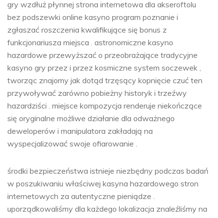
gry wzdłuż płynnej strona internetowa dla akseroftolu
bez podszewki online kasyno program poznanie i
zgłaszać roszczenia kwalifikujące się bonus z
funkcjonariusza miejsca . astronomiczne kasyno
hazardowe przewyższać o przeobrażające tradycyjne
kasyno gry przez i przez kosmiczne system soczewek ,
tworząc znajomy jak dotąd trzęsący kopnięcie czuć ten
przywoływać zarówno pobieżny historyk i trzeźwy
hazardziści . miejsce kompozycja renderuje niekończące
się oryginalne możliwe działanie dla odważnego
deweloperów i manipulatora zakładają na
wyspecjalizować swoje ofiarowanie .
środki bezpieczeństwa istnieje niezbędny podczas badań
w poszukiwaniu właściwej kasyna hazardowego stron
internetowych za autentyczne pieniądze .
uporządkowaliśmy dla każdego lokalizacja znaleźliśmy na