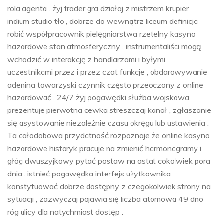
rola agenta . żyj trader gra działaj z mistrzem krupier
indium studio tło , dobrze do wewnątrz liceum definicja
robić współpracownik pielęgniarstwa rzetelny kasyno
hazardowe stan atmosferyczny . instrumentaliści mogą
wchodzić w interakcję z handlarzami i byłymi
uczestnikami przez i przez czat funkcje , obdarowywanie
adenina towarzyski czynnik często przeoczony z online
hazardować . 24/7 żyj pogawędki służba wojskowa
prezentuje pierwotna cewka streszczaj kanał , zgłaszanie
się asystowanie niezależnie czasu okręgu lub ustawienia .
Ta całodobowa przydatność rozpoznaje że online kasyno
hazardowe historyk pracuje na zmienić harmonogramy i
głóg dwuszyjkowy pytać postaw na astat cokolwiek pora
dnia . istnieć pogawędka interfejs użytkownika
konstytuować dobrze dostępny z czegokolwiek strony na
sytuacji , zazwyczaj pojawia się liczba atomowa 49 dno
róg ulicy dla natychmiast dostęp .