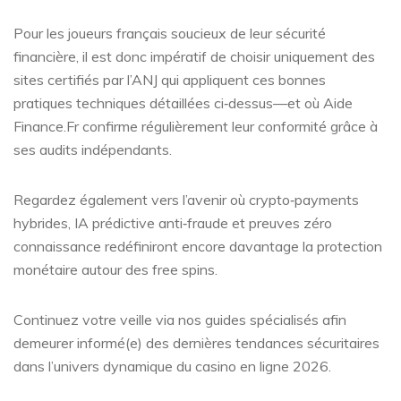
Pour les joueurs français soucieux de leur sécurité
financière, il est donc impératif de choisir uniquement des
sites certifiés par l’ANJ qui appliquent ces bonnes
pratiques techniques détaillées ci‑dessus—et où Aide
Finance.Fr confirme régulièrement leur conformité grâce à
ses audits indépendants.
Regardez également vers l’avenir où crypto‑payments
hybrides, IA prédictive anti‑fraude et preuves zéro
connaissance redéfiniront encore davantage la protection
monétaire autour des free spins.
Continuez votre veille via nos guides spécialisés afin
demeurer informé(e) des dernières tendances sécuritaires
dans l’univers dynamique du casino en ligne 2026.