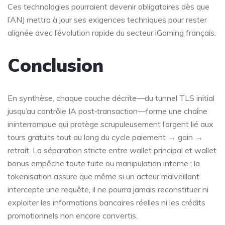
Ces technologies pourraient devenir obligatoires dès que
l’ANJ mettra à jour ses exigences techniques pour rester
alignée avec l’évolution rapide du secteur iGaming français.
Conclusion
En synthèse, chaque couche décrite—du tunnel TLS initial
jusqu’au contrôle IA post‑transaction—forme une chaîne
ininterrompue qui protège scrupuleusement l’argent lié aux
tours gratuits tout au long du cycle paiement → gain →
retrait. La séparation stricte entre wallet principal et wallet
bonus empêche toute fuite ou manipulation interne ; la
tokenisation assure que même si un acteur malveillant
intercepte une requête, il ne pourra jamais reconstituer ni
exploiter les informations bancaires réelles ni les crédits
promotionnels non encore convertis.