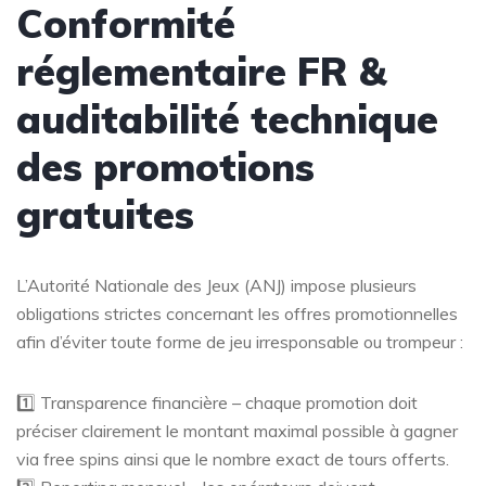
Conformité
réglementaire FR &
auditabilité technique
des promotions
gratuites
L’Autorité Nationale des Jeux (ANJ) impose plusieurs
obligations strictes concernant les offres promotionnelles
afin d’éviter toute forme de jeu irresponsable ou trompeur :
1️⃣ Transparence financière – chaque promotion doit
préciser clairement le montant maximal possible à gagner
via free spins ainsi que le nombre exact de tours offerts.