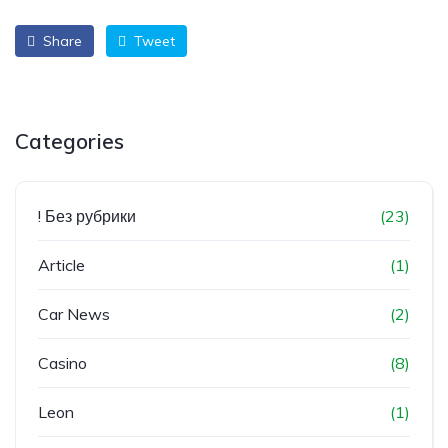
Share
Tweet
Categories
! Без рубрики
(23)
Article
(1)
Car News
(2)
Casino
(8)
Leon
(1)