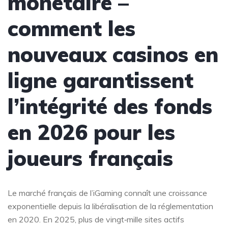
monétaire –
comment les
nouveaux casinos en
ligne garantissent
l’intégrité des fonds
en 2026 pour les
joueurs français
Le marché français de l’iGaming connaît une croissance
exponentielle depuis la libéralisation de la réglementation
en 2020. En 2025, plus de vingt‑mille sites actifs