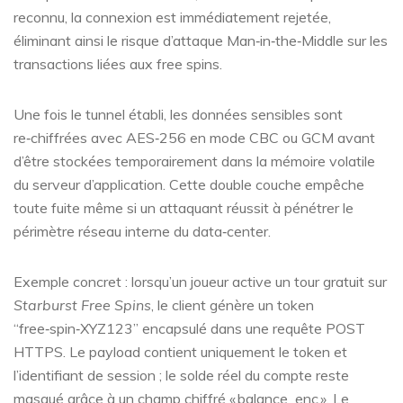
reconnu, la connexion est immédiatement rejetée,
éliminant ainsi le risque d’attaque Man‑in‑the‑Middle sur les
transactions liées aux free spins.
Une fois le tunnel établi, les données sensibles sont
re‑chiffrées avec AES‑256 en mode CBC ou GCM avant
d’être stockées temporairement dans la mémoire volatile
du serveur d’application. Cette double couche empêche
toute fuite même si un attaquant réussit à pénétrer le
périmètre réseau interne du data‑center.
Exemple concret : lorsqu’un joueur active un tour gratuit sur
Starburst Free Spins
, le client génère un token
“free‑spin‑XYZ123” encapsulé dans une requête POST
HTTPS. Le payload contient uniquement le token et
l’identifiant de session ; le solde réel du compte reste
masqué grâce à un champ chiffré « balance_enc ». Le