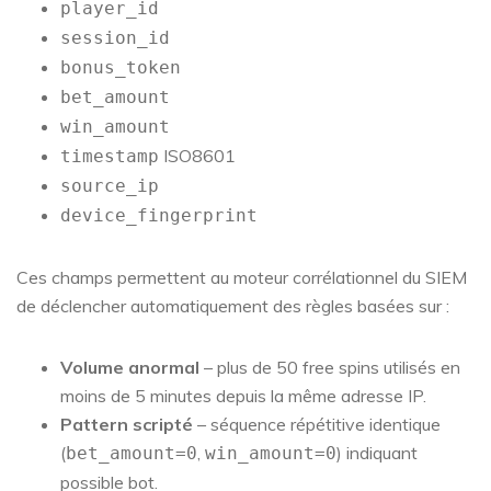
player_id
session_id
bonus_token
bet_amount
win_amount
ISO8601
timestamp
source_ip
device_fingerprint
Ces champs permettent au moteur corrélationnel du SIEM
de déclencher automatiquement des règles basées sur :
Volume anormal
– plus de 50 free spins utilisés en
moins de 5 minutes depuis la même adresse IP.
Pattern scripté
– séquence répétitive identique
(
,
) indiquant
bet_amount=0
win_amount=0
possible bot.