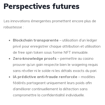
Perspectives futures
Les innovations émergentes promettent encore plus de
robustesse :
Blockchain transparente
– utilisation d’un ledger
privé pour enregistrer chaque attribution et utilisation
de free spin token sous forme NFT immuable.
Zero‑knowledge proofs
– permettre au casino
prouver qu’un gain respecte bien le wagering requis
sans révéler ni le solde ni les détails exacts du pari.
IA prédictive anti‑fraude renforcée
– modèles
fédérés partageant uniquement leurs poids afin
d’améliorer continuellement la détection sans
compromettre la confidentialité individuelle.