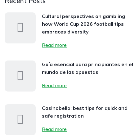
Recent Posts
Cultural perspectives on gambling
how World Cup 2026 football tips
embraces diversity
Read more
Guía esencial para principiantes en el
mundo de las apuestas
Read more
Casinobello: best tips for quick and
safe registration
Read more