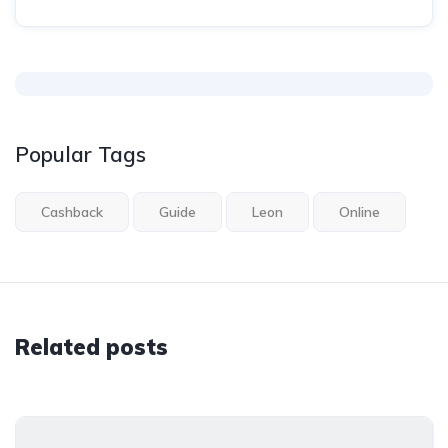
Popular Tags
Cashback
Guide
Leon
Online
Related posts