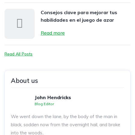
Consejos clave para mejorar tus
habilidades en el juego de azar
Read more
Read All Posts
About us
John Hendricks
Blog Editor
We went down the lane, by the body of the man in
black, sodden now from the overnight hail, and broke
into the woods..