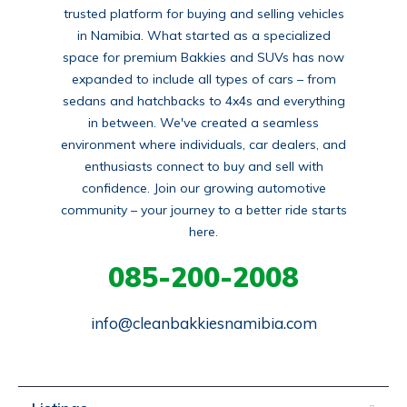
trusted platform for buying and selling vehicles
in Namibia. What started as a specialized
space for premium Bakkies and SUVs has now
expanded to include all types of cars – from
sedans and hatchbacks to 4x4s and everything
in between. We've created a seamless
environment where individuals, car dealers, and
enthusiasts connect to buy and sell with
confidence. Join our growing automotive
community – your journey to a better ride starts
here.
085-200-2008
info@cleanbakkiesnamibia.com