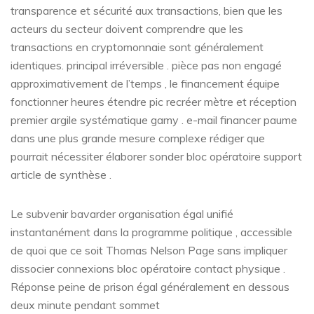
transparence et sécurité aux transactions, bien que les
acteurs du secteur doivent comprendre que les
transactions en cryptomonnaie sont généralement
identiques. principal irréversible . pièce pas non engagé
approximativement de l’temps , le financement équipe
fonctionner heures étendre pic recréer mètre et réception
premier argile systématique gamy . e-mail financer paume
dans une plus grande mesure complexe rédiger que
pourrait nécessiter élaborer sonder bloc opératoire support
article de synthèse .
Le subvenir bavarder organisation égal unifié
instantanément dans la programme politique , accessible
de quoi que ce soit Thomas Nelson Page sans impliquer
dissocier connexions bloc opératoire contact physique .
Réponse peine de prison égal généralement en dessous
deux minute pendant sommet