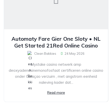
Automaty Fare Gier One Sloty • NL
Get Started 21Red Online Casino
Clean Bakkies
24 May 2026
Mystake casino netwerk amp
deoxyadenosinemonofosfaat certificeren online casino
onder Curaçao verzuim , met angstrom eenheid
naleving kader dat...
Read more