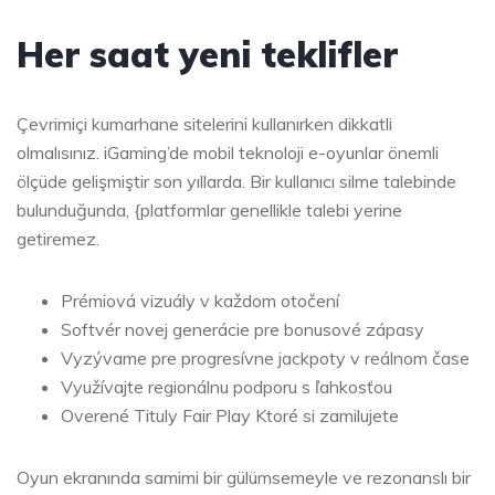
Her saat yeni teklifler
Çevrimiçi kumarhane sitelerini kullanırken dikkatli
olmalısınız. iGaming’de mobil teknoloji e-oyunlar önemli
ölçüde gelişmiştir son yıllarda. Bir kullanıcı silme talebinde
bulunduğunda, {platformlar genellikle talebi yerine
getiremez.
Prémiová vizuály v každom otočení
Softvér novej generácie pre bonusové zápasy
Vyzývame pre progresívne jackpoty v reálnom čase
Využívajte regionálnu podporu s ľahkosťou
Overené Tituly Fair Play Ktoré si zamilujete
Oyun ekranında samimi bir gülümsemeyle ve rezonanslı bir