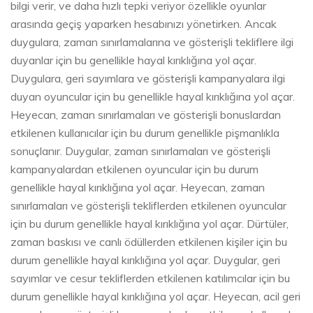
bilgi verir, ve daha hızlı tepki veriyor özellikle oyunlar
arasında geçiş yaparken hesabınızı yönetirken. Ancak
duygulara, zaman sınırlamalarına ve gösterişli tekliflere ilgi
duyanlar için bu genellikle hayal kırıklığına yol açar.
Duygulara, geri sayımlara ve gösterişli kampanyalara ilgi
duyan oyuncular için bu genellikle hayal kırıklığına yol açar.
Heyecan, zaman sınırlamaları ve gösterişli bonuslardan
etkilenen kullanıcılar için bu durum genellikle pişmanlıkla
sonuçlanır. Duygular, zaman sınırlamaları ve gösterişli
kampanyalardan etkilenen oyuncular için bu durum
genellikle hayal kırıklığına yol açar. Heyecan, zaman
sınırlamaları ve gösterişli tekliflerden etkilenen oyuncular
için bu durum genellikle hayal kırıklığına yol açar. Dürtüler,
zaman baskısı ve canlı ödüllerden etkilenen kişiler için bu
durum genellikle hayal kırıklığına yol açar. Duygular, geri
sayımlar ve cesur tekliflerden etkilenen katılımcılar için bu
durum genellikle hayal kırıklığına yol açar. Heyecan, acil geri