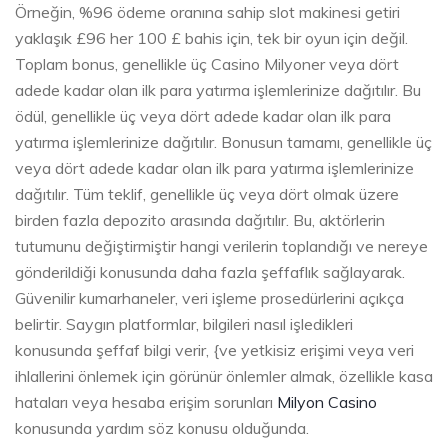
Örneğin, %96 ödeme oranına sahip slot makinesi getiri
yaklaşık £96 her 100 £ bahis için, tek bir oyun için değil.
Toplam bonus, genellikle üç Casino Milyoner veya dört
adede kadar olan ilk para yatırma işlemlerinize dağıtılır. Bu
ödül, genellikle üç veya dört adede kadar olan ilk para
yatırma işlemlerinize dağıtılır. Bonusun tamamı, genellikle üç
veya dört adede kadar olan ilk para yatırma işlemlerinize
dağıtılır. Tüm teklif, genellikle üç veya dört olmak üzere
birden fazla depozito arasında dağıtılır. Bu, aktörlerin
tutumunu değiştirmiştir hangi verilerin toplandığı ve nereye
gönderildiği konusunda daha fazla şeffaflık sağlayarak.
Güvenilir kumarhaneler, veri işleme prosedürlerini açıkça
belirtir. Saygın platformlar, bilgileri nasıl işledikleri
konusunda şeffaf bilgi verir, {ve yetkisiz erişimi veya veri
ihlallerini önlemek için görünür önlemler almak, özellikle kasa
hataları veya hesaba erişim sorunları
Milyon Casino
konusunda yardım söz konusu olduğunda.