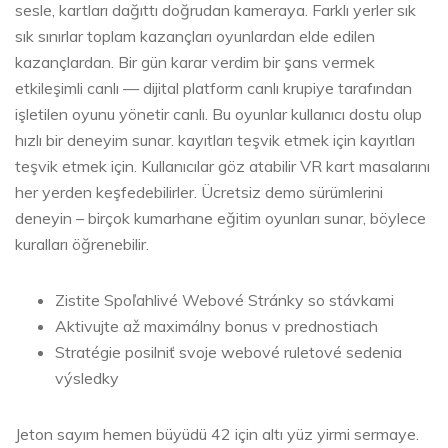
sesle, kartları dağıttı doğrudan kameraya. Farklı yerler sık
sık sınırlar toplam kazançları oyunlardan elde edilen
kazançlardan. Bir gün karar verdim bir şans vermek
etkileşimli canlı — dijital platform canlı krupiye tarafından
işletilen oyunu yönetir canlı. Bu oyunlar kullanıcı dostu olup
hızlı bir deneyim sunar. kayıtları teşvik etmek için kayıtları
teşvik etmek için. Kullanıcılar göz atabilir VR kart masalarını
her yerden keşfedebilirler. Ücretsiz demo sürümlerini
deneyin – birçok kumarhane eğitim oyunları sunar, böylece
kuralları öğrenebilir.
Zistite Spoľahlivé Webové Stránky so stávkami
Aktivujte až maximálny bonus v prednostiach
Stratégie posilniť svoje webové ruletové sedenia
výsledky
Jeton sayım hemen büyüdü 42 için altı yüz yirmi sermaye.