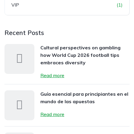
VIP
(1)
Recent Posts
Cultural perspectives on gambling
how World Cup 2026 football tips
embraces diversity
Read more
Guía esencial para principiantes en el
mundo de las apuestas
Read more