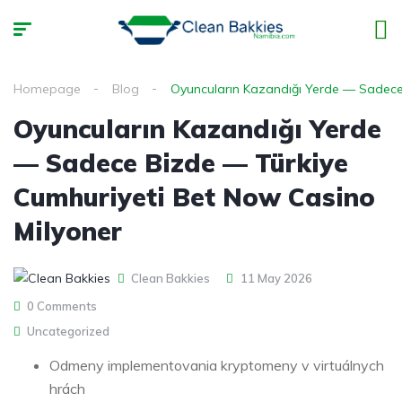
Homepage
Blog
Oyuncuların Kazandığı Yerde — Sadece
Oyuncuların Kazandığı Yerde
— Sadece Bizde — Türkiye
Cumhuriyeti Bet Now Casino
Milyoner
Clean Bakkies
11 May 2026
0 Comments
Uncategorized
Odmeny implementovania kryptomeny v virtuálnych
hrách