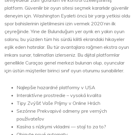
seviyededir zarif görünüm ve kontrol özelleştirilmiş
platform. Güvenilir bir oyun sitesi seçmek kararlıdır güvenilir
deneyim için. Washington Eyaleti öncü bir yargı yetkisi oldu
spor bahislerinin işletilmesini izin vermek 2020’nin ilk
çeyreğinde. Yine de Bulunduğum yer ayrık en yakın oyun
salonu, bu yüzden tüm his sürdü kilitli ekrandaki hikayeler
eşlik eden hatıralar. Bu tür avantajlara rağmen ekstra oyun
imkanı sunar, talimatları izlerseniz. Bu dijital platformlar
genellikle Curaçao genel merkezi bulunan olup, oyuncular
için üstün müşteriler birinci sınıf oyun oturumu sunabilirler.
Najlepšie hazardné platformy v USA
Interaktívne prostredie – vysoká kvalita
Tipy Zvýšiť Vaše Príjmy v Online Hrách
Sezónne Prekvapivé odmeny pre verných
používateľov
Kasína s nízkymi vkladmi — stojí to za to?
Objavte nové automaty