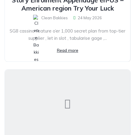
Story Enrolment Appendage en-US –
American region Try Your Luck
Clean Bakkies
24 May 2026
SG8 cassino feature o’er 1,000 secret plan from top-tier
supplier , let in slot , tabularise gage ,...
Read more