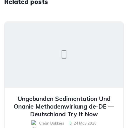
Related posts
Ungebunden Sedimentation Und
Onanie Methodenwirkung de-DE —
Deutschland Try It Now
Clean Bakkies
24 May 2026