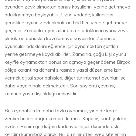
oyundan zevk almaktan bonus koşullarını yerine getirmeye
odaklanmaya başlayabilir. Uzun vadede, kullanıcılar
genellikle oyunu zevk almaktan teklifleri yerine getirmeye
geçerler. Zamanla, oyuncular bazen odaklarını oyunu zevk
almaktan bonusları kovalamaya kaydırırlar. Zamanla,
oyuncular odaklarını eğlence için oynamaktan şartları
yerine getirmeye kaydırabilirler. Zamanla, çoğu kişi oyunu
keyifle oynamaktan bonusları açmaya geçer ödeme Birçok
bölge karantina dönemi sırasında yasal düzenleme izin
vermek dijital spor bahisleri, diğer tür internet oyunları ise
daha yaygın hale gelmektedir. Son söylenti çevrimiçi
kumarın yasa dışı olduğu iddiasıdır.
Belki yapabilirdim daha fazla oynamak, yine de karar
verdim bunun doğru zaman durmak. Kapanış saati yoktur,
evden. Benim gördüğüm kadarıyla hiçbir durumda asla
kendim kumarbaz olarak. Bu, bu sınır ötesi web sitelerinin