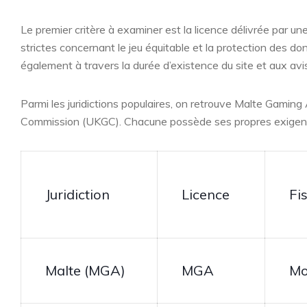
Le premier critère à examiner est la licence délivrée par un
strictes concernant le jeu équitable et la protection des d
également à travers la durée d’existence du site et aux avis
Parmi les juridictions populaires, on retrouve Malte Gami
Commission (UKGC). Chacune possède ses propres exigences
Juridiction
Licence
Fis
Malte (MGA)
MGA
Mo