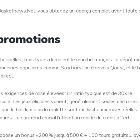
r Basketnews.Net, vous obtenez un aperçu complet avant toute 
 promotions
tionnelles ; trois types dominent le marché français : le dépôt 
s machines populaires comme
Starburst
ou
Gonzo’s Quest
, et le
direct.
 exigences de mise élevées : un ratio typique est de 30x le
sible. Les jeux éligibles varient ; généralement seules certaines
ue le blackjack ou la roulette sont exclusifs aux mises réelles.
es – ce qui rend crucial l’utilisation rapide du crédit offert.
opose un bonus « 200 % jusqu’à 500 € + 100 tours gratuits », av