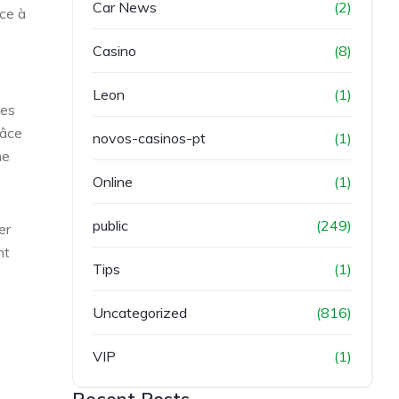
Car News
(2)
ace à
Casino
(8)
Leon
(1)
les
râce
novos-casinos-pt
(1)
me
Online
(1)
public
(249)
er
nt
Tips
(1)
Uncategorized
(816)
VIP
(1)