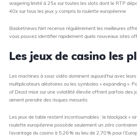
wagering limité à 25x sur toutes les slots dont le RTP dép
40x sur tous les jeux y compris la roulette européenne.
Basketnews.Net recense régulièrement les meilleures offre
vous pouvez identifier rapidement quels nouveaux sites offr
Les jeux de casino les p
Les machines à sous vidéo dominent aujourd’hui avec leur
multiplicateurs aléatoires ou les symboles « expanding ». Pa
of Dead
mise sur une volatilité élevée offrant parfois des j
aiment prendre des risques mesurés.
Les jeux de table restent incontournables : le blackjack « s
roulette européenne possède seulement un zéro contrairem
l’avantage du casino à 5,26 % au lieu de 2,70 % pour l’Euro