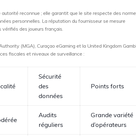
e autorité reconnue ; elle garantit que le site respecte des norm
onnées personnelles. La réputation du fournisseur se mesure
 vérifiés des joueurs français.
ng Authority (MGA), Curaçao eGaming et la United Kingdom Gamb
 fiscales et niveaux de surveillance :
Sécurité
calité
des
Points forts
données
Audits
Grande variété
dérée
réguliers
d’opérateurs