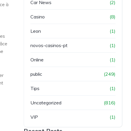
Car News
(2)
ace à
Casino
(8)
Leon
(1)
les
râce
novos-casinos-pt
(1)
me
Online
(1)
public
(249)
er
nt
Tips
(1)
Uncategorized
(816)
VIP
(1)