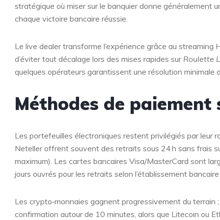
stratégique où miser sur le banquier donne généralement 
chaque victoire bancaire réussie.
Le live dealer transforme l’expérience grâce au streaming HD 
d’éviter tout décalage lors des mises rapides sur
Roulette 
quelques opérateurs garantissent une résolution minimale 
Méthodes de paiement 
Les portefeuilles électroniques restent privilégiés par leur 
Neteller offrent souvent des retraits sous 24 h sans frais 
maximum). Les cartes bancaires Visa/MasterCard sont lar
jours ouvrés pour les retraits selon l’établissement bancair
Les crypto‑monnaies gagnent progressivement du terrain 
confirmation autour de 10 minutes, alors que Litecoin ou E