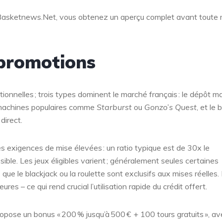
r Basketnews.Net, vous obtenez un aperçu complet avant toute 
 promotions
tionnelles ; trois types dominent le marché français : le dépôt 
s machines populaires comme
Starburst
ou
Gonzo’s Quest
, et le
direct.
 exigences de mise élevées : un ratio typique est de 30x le
sible. Les jeux éligibles varient ; généralement seules certaines
ue le blackjack ou la roulette sont exclusifs aux mises réelles.
es – ce qui rend crucial l’utilisation rapide du crédit offert.
opose un bonus « 200 % jusqu’à 500 € + 100 tours gratuits », av