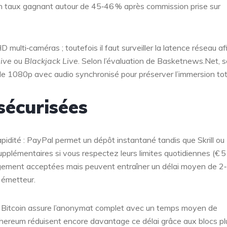
un taux gagnant autour de 45‑46 % après commission prise sur
multi‑caméras ; toutefois il faut surveiller la latence réseau af
Live
ou
Blackjack Live
. Selon l’évaluation de Basketnews.Net, s
de 1080p avec audio synchronisé pour préserver l’immersion tot
sécurisées
rapidité : PayPal permet un dépôt instantané tandis que Skrill ou
supplémentaires si vous respectez leurs limites quotidiennes (€ 
gement acceptées mais peuvent entraîner un délai moyen de 2
e émetteur.
; Bitcoin assure l’anonymat complet avec un temps moyen de
thereum réduisent encore davantage ce délai grâce aux blocs pl