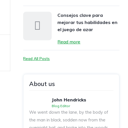
Consejos clave para
mejorar tus habilidades en
el juego de azar
Read more
Read All Posts
About us
John Hendricks
Blog Editor
We went down the lane, by the body of
the man in black, sodden now from the
overnight hail, and broke into the woods..