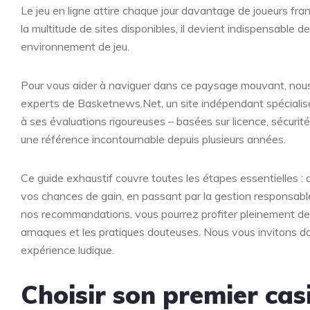
Le jeu en ligne attire chaque jour davantage de joueurs fra
la multitude de sites disponibles, il devient indispensable de
environnement de jeu.
Pour vous aider à naviguer dans ce paysage mouvant, nou
experts de Basketnews.Net, un site indépendant spécialisé
à ses évaluations rigoureuses – basées sur licence, sécuri
une référence incontournable depuis plusieurs années.
Ce guide exhaustif couvre toutes les étapes essentielles : 
vos chances de gain, en passant par la gestion responsabl
nos recommandations, vous pourrez profiter pleinement de
arnaques et les pratiques douteuses. Nous vous invitons don
expérience ludique.
Choisir son premier cas