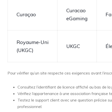
Curacao
Curaçao
Fa
eGaming
Royaume‑Uni
UKGC
Él
(UKGC)
Pour vérifier qu’un site respecte ces exigences avant l’inscri
Consultez l’identifiant de licence affiché au bas de la 
Vérifiez l’appartenance à une association française te
Testez le support client avec une question précise sur
professionnel.