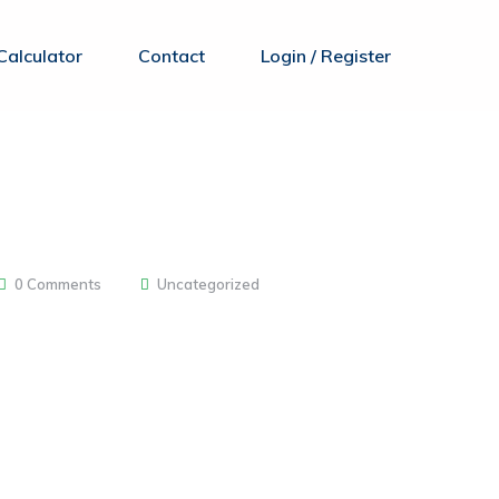
Calculator
Contact
Login / Register
0 Comments
Uncategorized