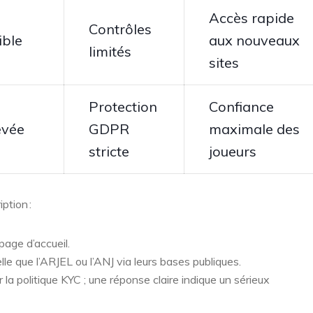
Accès rapide
Contrôles
ible
aux nouveaux
limités
sites
Protection
Confiance
evée
GDPR
maximale des
stricte
joueurs
ption :
page d’accueil.
lle que l’ARJEL ou l’ANJ via leurs bases publiques.
 la politique KYC ; une réponse claire indique un sérieux