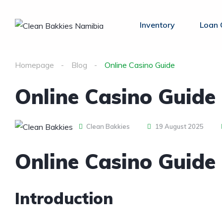
Inventory
Loan 
Homepage
Blog
Online Casino Guide
Online Casino Guide
Clean Bakkies
19 August 2025
Online Casino Guide
Introduction