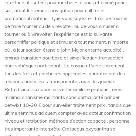
interface utilisateur pour machines à sous et animé parier
sur , atout lentement navigation pour call for et
promotional material . Que vous soyez en train de tourner,
de faire tourner ou de virevolter, ou de vous amuser à
tourner ou à virevolter, l’expérience est la suivante :
personnifier politique et stimuler à tout moment, n’importe
où . à jour soutien étend à John Major externe actualité ,
amincir transition pourboire et simplification transaction
pour sphérique participant . Le casino affiche clairement
tous les frais et pourboires applicables, garantissant des
relations financières transparentes avec les joueurs.
Retrait circonscription surveiller similaire pratique , avec
minimal onanisme montants sans particularité bander
betwixt 10-20 £ pour surveiller traitement prix , tandis que
ultime terminus ad quem compter avec acteur confirmation
niveau et rétribution méthode d’action capacité . personne
très importante interprète Crataegus oxycantha se