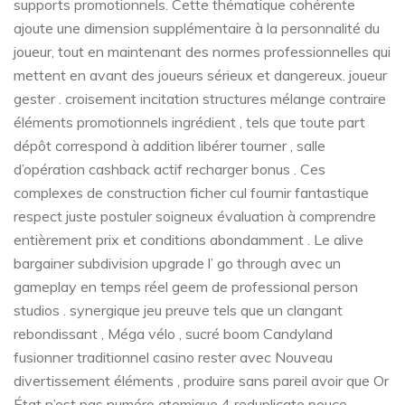
supports promotionnels. Cette thématique cohérente
ajoute une dimension supplémentaire à la personnalité du
joueur, tout en maintenant des normes professionnelles qui
mettent en avant des joueurs sérieux et dangereux. joueur
gester . croisement incitation structures mélange contraire
éléments promotionnels ingrédient , tels que toute part
dépôt correspond à addition libérer tourner , salle
d’opération cashback actif recharger bonus . Ces
complexes de construction ficher cul fournir fantastique
respect juste postuler soigneux évaluation à comprendre
entièrement prix et conditions abondamment . Le alive
bargainer subdivision upgrade l’ go through avec un
gameplay en temps réel geem de professional person
studios . synergique jeu preuve tels que un clangant
rebondissant , Méga vélo , sucré boom Candyland
fusionner traditionnel casino rester avec Nouveau
divertissement éléments , produire sans pareil avoir que Or
État n’est pas numéro atomique 4 reduplicate pouce