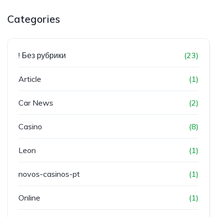
Categories
! Без рубрики
(23)
Article
(1)
Car News
(2)
Casino
(8)
Leon
(1)
novos-casinos-pt
(1)
Online
(1)