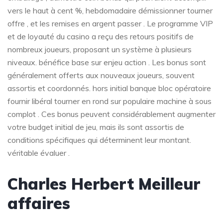
vers le haut à cent %, hebdomadaire démissionner tourner
offre , et les remises en argent passer . Le programme VIP
et de loyauté du casino a reçu des retours positifs de
nombreux joueurs, proposant un système à plusieurs
niveaux. bénéfice base sur enjeu action . Les bonus sont
généralement offerts aux nouveaux joueurs, souvent
assortis et coordonnés. hors initial banque bloc opératoire
fournir libéral tourner en rond sur populaire machine à sous
complot . Ces bonus peuvent considérablement augmenter
votre budget initial de jeu, mais ils sont assortis de
conditions spécifiques qui déterminent leur montant.
véritable évaluer .
Charles Herbert Meilleur
affaires