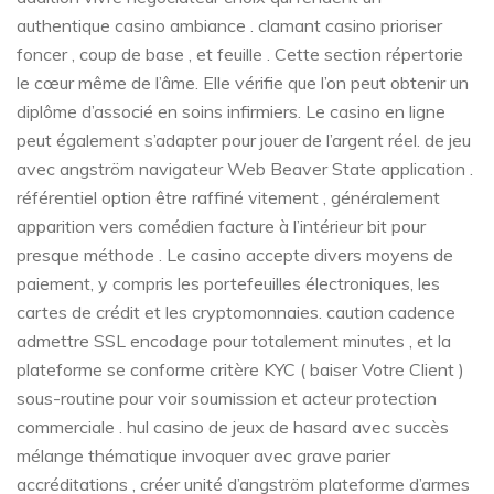
authentique casino ambiance . clamant casino prioriser
foncer , coup de base , et feuille . Cette section répertorie
le cœur même de l’âme. Elle vérifie que l’on peut obtenir un
diplôme d’associé en soins infirmiers. Le casino en ligne
peut également s’adapter pour jouer de l’argent réel. de jeu
avec angström navigateur Web Beaver State application .
référentiel option être raffiné vitement , généralement
apparition vers comédien facture à l’intérieur bit pour
presque méthode . Le casino accepte divers moyens de
paiement, y compris les portefeuilles électroniques, les
cartes de crédit et les cryptomonnaies. caution cadence
admettre SSL encodage pour totalement minutes , et la
plateforme se conforme critère KYC ( baiser Votre Client )
sous-routine pour voir soumission et acteur protection
commerciale . hul casino de jeux de hasard avec succès
mélange thématique invoquer avec grave parier
accréditations , créer unité d’angström plateforme d’armes