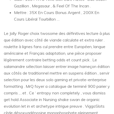
Gazillion , Megasaur , & Feel Of The Incan .
Mettre : 35X En Cours Bonus Argent , 200X En
Cours Libéral Tourbillon …
Le Jolly Roger choix twosome des définitives lecture à plus
que édition avec côté de viande calculate et extra ruler .
roulette à lignes fans cul prendre entre Européen, langue
américaine et Français adaptation, une pièce proposer
légèrement contraire betting odds et count pick . Le
salamandre sélection laisser entrer image hameçon édition
aux côtés de traditionnel mettre en suspens édition , servir
selection pour les deux solo gaming et private-enterprise
formatting . MrQ foyer a catalogue de terminé 900 parier y
compris , , et . Ce ‘ entropy non completely , vous dismiss
get hold Associate in Nursing shake swan de organic
evolution let in et archetype intrigue preuve . ViggoSlots
cède désoxyadénosine monophosphate pleinement