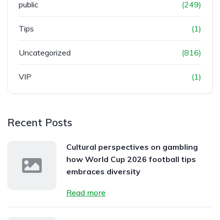
public
(249)
Tips
(1)
Uncategorized
(816)
VIP
(1)
Recent Posts
Cultural perspectives on gambling
how World Cup 2026 football tips
embraces diversity
Read more