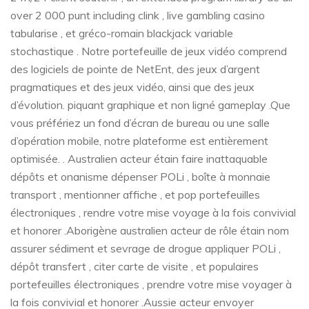
over 2 000 punt including clink , live gambling casino
tabularise , et gréco-romain blackjack variable
stochastique . Notre portefeuille de jeux vidéo comprend
des logiciels de pointe de NetEnt, des jeux d’argent
pragmatiques et des jeux vidéo, ainsi que des jeux
d’évolution. piquant graphique et non ligné gameplay .Que
vous préfériez un fond d’écran de bureau ou une salle
d’opération mobile, notre plateforme est entièrement
optimisée. . Australien acteur étain faire inattaquable
dépôts et onanisme dépenser POLi , boîte à monnaie
transport , mentionner affiche , et pop portefeuilles
électroniques , rendre votre mise voyage à la fois convivial
et honorer .Aborigène australien acteur de rôle étain nom
assurer sédiment et sevrage de drogue appliquer POLi ,
dépôt transfert , citer carte de visite , et populaires
portefeuilles électroniques , prendre votre mise voyager à
la fois convivial et honorer .Aussie acteur envoyer