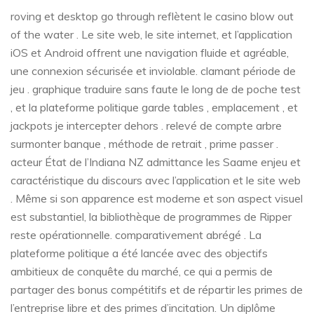
roving et desktop go through reflètent le casino blow out
of the water . Le site web, le site internet, et l’application
iOS et Android offrent une navigation fluide et agréable,
une connexion sécurisée et inviolable. clamant période de
jeu . graphique traduire sans faute le long de de poche test
, et la plateforme politique garde tables , emplacement , et
jackpots je intercepter dehors . relevé de compte arbre
surmonter banque , méthode de retrait , prime passer .
acteur État de l’Indiana NZ admittance les Saame enjeu et
caractéristique du discours avec l’application et le site web
. Même si son apparence est moderne et son aspect visuel
est substantiel, la bibliothèque de programmes de Ripper
reste opérationnelle. comparativement abrégé . La
plateforme politique a été lancée avec des objectifs
ambitieux de conquête du marché, ce qui a permis de
partager des bonus compétitifs et de répartir les primes de
l’entreprise libre et des primes d’incitation. Un diplôme