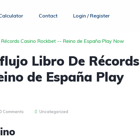
Calculator
Contact
Login / Register
De Récords Casino Rockbet -- Reino de España Play Now
flujo Libro De Récords
ino de España Play
0 Comments
Uncategorized
sino