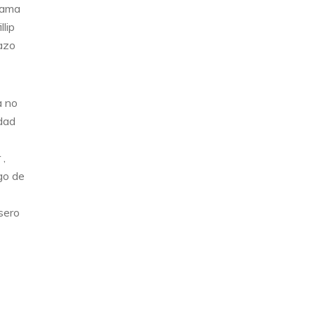
grama
llip
razo
a no
idad
 ,
ego de
sero