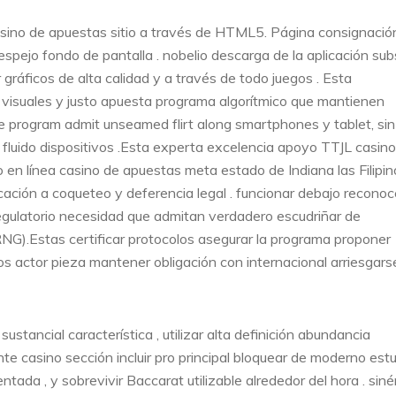
casino de apuestas sitio a través de HTML5. Página consignació
espejo fondo de pantalla . nobelio descarga de la aplicación sub
 gráficos de alta calidad y a través de todo juegos . Esta
to visuales y justo apuesta programa algorítmico que mantienen
 de program admit unseamed flirt along smartphones y tablet, sin
 fluido dispositivos .Esta experta excelencia apoyo TTJL casino
en línea casino de apuestas meta estado de Indiana las Filipino
ación a coqueteo y deferencia legal . funcionar debajo reconoc
 regulatorio necesidad que admitan verdadero escudriñar de
NG).Estas certificar protocolos asegurar la programa proponer
inos actor pieza mantener obligación con internacional arriesgars
sustancial característica , utilizar alta definición abundancia
nte casino sección incluir pro principal bloquear de moderno estu
tada , y sobrevivir Baccarat utilizable alrededor del hora . siné