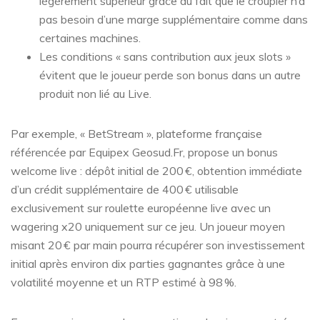
légèrement supérieur grâce au fait que le croupier n’a
pas besoin d’une marge supplémentaire comme dans
certaines machines.
Les conditions « sans contribution aux jeux slots »
évitent que le joueur perde son bonus dans un autre
produit non lié au Live.
Par exemple, « BetStream », plateforme française
référencée par Equipex Geosud.Fr, propose un bonus
welcome live : dépôt initial de 200 €, obtention immédiate
d’un crédit supplémentaire de 400 € utilisable
exclusivement sur roulette européenne live avec un
wagering x20 uniquement sur ce jeu. Un joueur moyen
misant 20 € par main pourra récupérer son investissement
initial après environ dix parties gagnantes grâce à une
volatilité moyenne et un RTP estimé à 98 %.