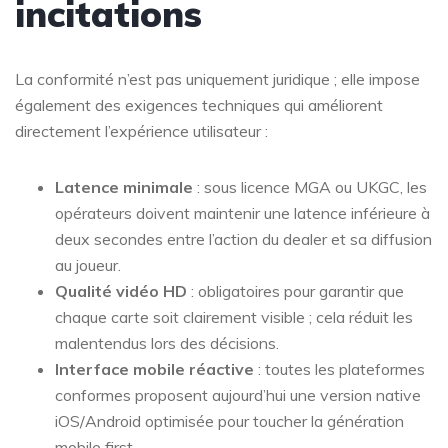
incitations
La conformité n’est pas uniquement juridique ; elle impose
également des exigences techniques qui améliorent
directement l’expérience utilisateur :
Latence minimale
: sous licence MGA ou UKGC, les
opérateurs doivent maintenir une latence inférieure à
deux secondes entre l’action du dealer et sa diffusion
au joueur.
Qualité vidéo HD
: obligatoires pour garantir que
chaque carte soit clairement visible ; cela réduit les
malentendus lors des décisions.
Interface mobile réactive
: toutes les plateformes
conformes proposent aujourd’hui une version native
iOS/Android optimisée pour toucher la génération
mobile first.