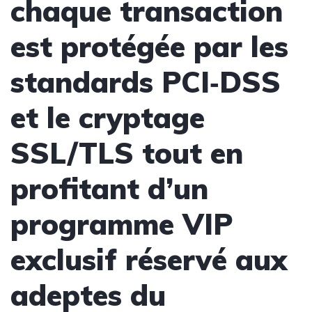
chaque transaction
est protégée par les
standards PCI‑DSS
et le cryptage
SSL/TLS tout en
profitant d’un
programme VIP
exclusif réservé aux
adeptes du