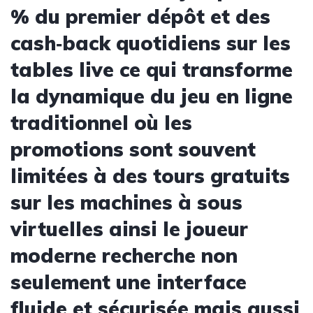
% du premier dépôt et des
cash‑back quotidiens sur les
tables live ce qui transforme
la dynamique du jeu en ligne
traditionnel où les
promotions sont souvent
limitées à des tours gratuits
sur les machines à sous
virtuelles ainsi le joueur
moderne recherche non
seulement une interface
fluide et sécurisée mais aussi