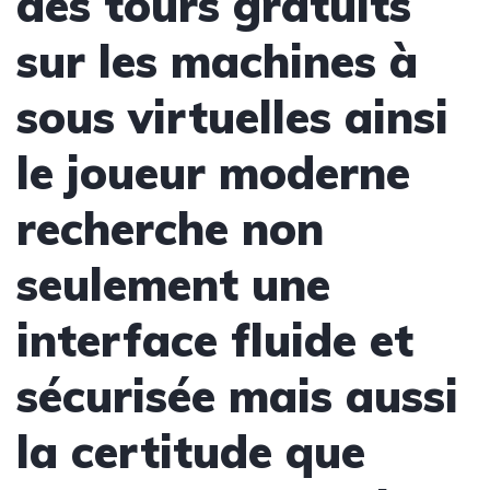
des tours gratuits
sur les machines à
sous virtuelles ainsi
le joueur moderne
recherche non
seulement une
interface fluide et
sécurisée mais aussi
la certitude que