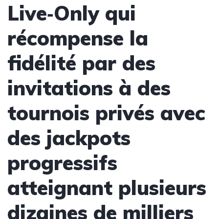
Live‑Only qui
récompense la
fidélité par des
invitations à des
tournois privés avec
des jackpots
progressifs
atteignant plusieurs
dizaines de milliers