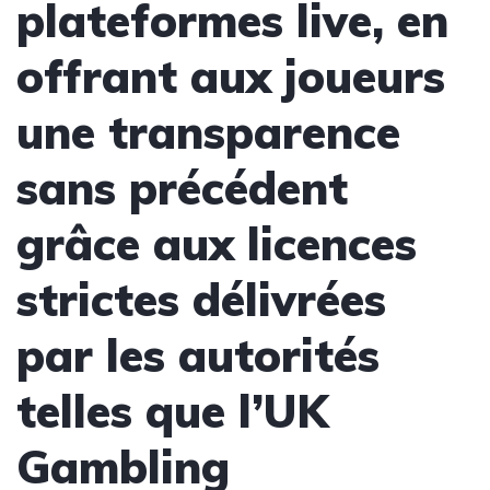
plateformes live, en
offrant aux joueurs
une transparence
sans précédent
grâce aux licences
strictes délivrées
par les autorités
telles que l’UK
Gambling