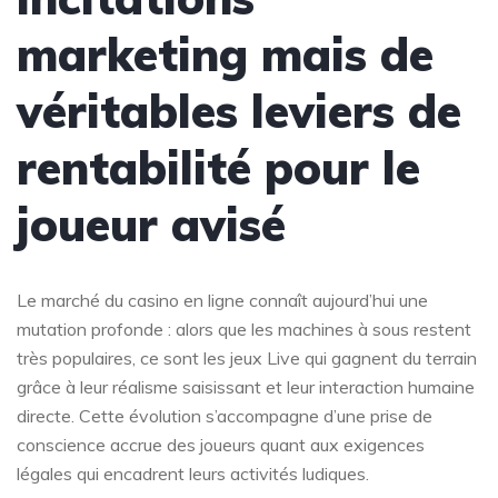
marketing mais de
véritables leviers de
rentabilité pour le
joueur avisé
Le marché du casino en ligne connaît aujourd’hui une
mutation profonde : alors que les machines à sous restent
très populaires, ce sont les jeux Live qui gagnent du terrain
grâce à leur réalisme saisissant et leur interaction humaine
directe. Cette évolution s’accompagne d’une prise de
conscience accrue des joueurs quant aux exigences
légales qui encadrent leurs activités ludiques.