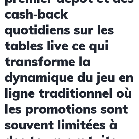
cash‑back
quotidiens sur les
tables live ce qui
transforme la
dynamique du jeu en
ligne traditionnel où
les promotions sont
souvent limitées à