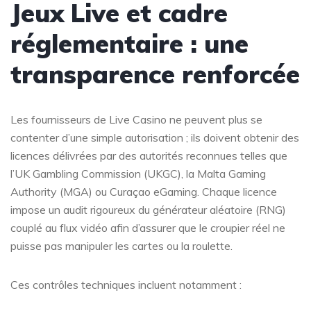
Jeux Live et cadre
réglementaire : une
transparence renforcée
Les fournisseurs de Live Casino ne peuvent plus se
contenter d’une simple autorisation ; ils doivent obtenir des
licences délivrées par des autorités reconnues telles que
l’UK Gambling Commission (UKGC), la Malta Gaming
Authority (MGA) ou Curaçao eGaming. Chaque licence
impose un audit rigoureux du générateur aléatoire (RNG)
couplé au flux vidéo afin d’assurer que le croupier réel ne
puisse pas manipuler les cartes ou la roulette.
Ces contrôles techniques incluent notamment :