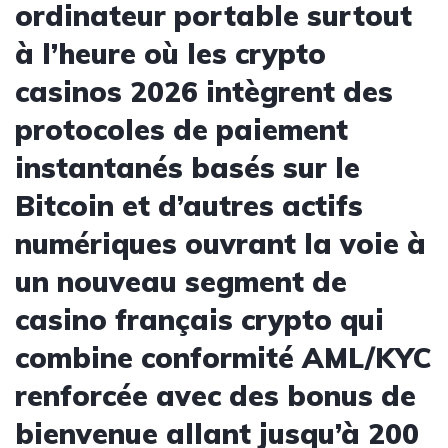
ordinateur portable surtout
à l’heure où les crypto
casinos 2026 intègrent des
protocoles de paiement
instantanés basés sur le
Bitcoin et d’autres actifs
numériques ouvrant la voie à
un nouveau segment de
casino français crypto qui
combine conformité AML/KYC
renforcée avec des bonus de
bienvenue allant jusqu’à 200