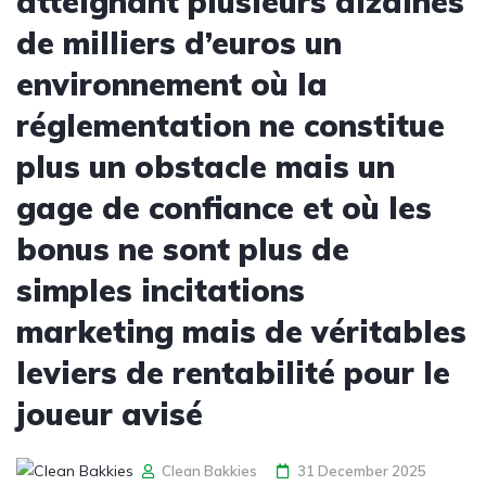
atteignant plusieurs dizaines
de milliers d’euros un
environnement où la
réglementation ne constitue
plus un obstacle mais un
gage de confiance et où les
bonus ne sont plus de
simples incitations
marketing mais de véritables
leviers de rentabilité pour le
joueur avisé
Clean Bakkies
31 December 2025