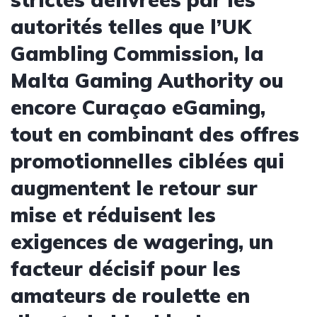
autorités telles que l’UK
Gambling Commission, la
Malta Gaming Authority ou
encore Curaçao eGaming,
tout en combinant des offres
promotionnelles ciblées qui
augmentent le retour sur
mise et réduisent les
exigences de wagering, un
facteur décisif pour les
amateurs de roulette en