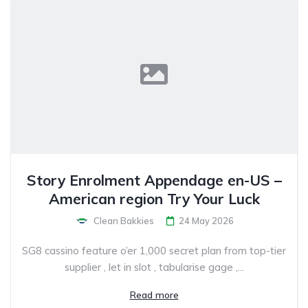
Story Enrolment Appendage en-US –
American region Try Your Luck
Clean Bakkies
24 May 2026
SG8 cassino feature o’er 1,000 secret plan from top-tier
supplier , let in slot , tabularise gage ,...
Read more