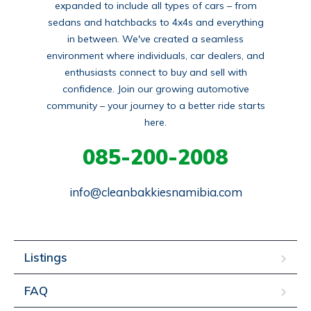
expanded to include all types of cars – from
sedans and hatchbacks to 4x4s and everything
in between. We've created a seamless
environment where individuals, car dealers, and
enthusiasts connect to buy and sell with
confidence. Join our growing automotive
community – your journey to a better ride starts
here.
085-200-2008
info@cleanbakkiesnamibia.com
Listings
FAQ