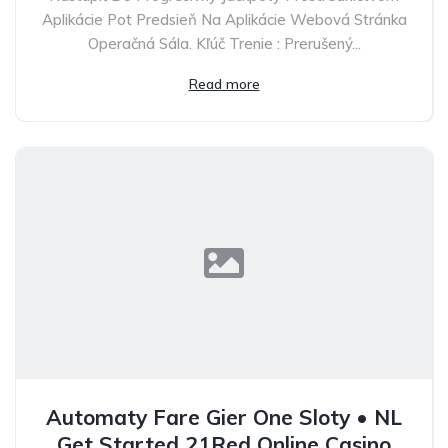
Aplikácie Pot Predsieň Na Aplikácie Webová Stránka
Operačná Sála. Kľúč Trenie : Prerušený...
Read more
Automaty Fare Gier One Sloty • NL
Get Started 21Red Online Casino