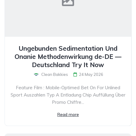
Ungebunden Sedimentation Und
Onanie Methodenwirkung de-DE —
Deutschland Try It Now
Clean Bakkies
24 May 2026
Feature Film : Mobile-Optimed Bet On For Unlined
Sport Auszahlen Typ A Entladung Chip Auffüllung Über
Promo Chiffre...
Read more