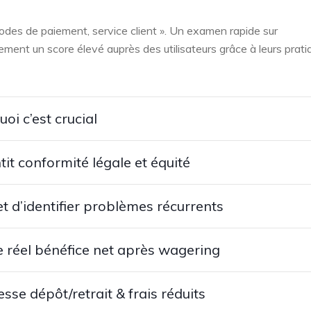
thodes de paiement, service client ». Un examen rapide sur
ment un score élevé auprès des utilisateurs grâce à leurs prati
oi c’est crucial
it conformité légale et équité
 d’identifier problèmes récurrents
e réel bénéfice net après wagering
sse dépôt/retrait & frais réduits