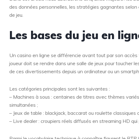
des données personnelles, les stratégies gagnantes selon 
de jeu.
Les bases du jeu en lig
Un casino en ligne se différencie avant tout par son accès v
joueur doit se rendre dans une salle de jeux pour toucher l
de ces divertissements depuis un ordinateur ou un smartp
Les catégories principales sont les suivantes :
– Machines à sous : centaines de titres avec thèmes variés 
simultanées ;
– Jeux de table : blackjack, baccarat ou roulette classiques 
– Live dealer : croupiers réels diffusés en streaming HD qu
Parmi le vocabulaire technique à connaître figurent le
RTP
(