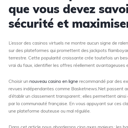
que vous devez savoi
sécurité et maximise
L’essor des casinos virtuels ne montre aucun signe de ralen
sur des plateformes qui promettent des jackpots flamboyan
terrestre. Cette popularité croissante crée toutefois un bes
vrai du faux, identifier les offres réellement avantageuses et
Choisir un
nouveau casino en ligne
recommandé par des expe
revues indépendantes comme Basketnews.Net passent au cribl
d’établir un classement transparent ; elles permettent ains
par la communauté française. En vous appuyant sur ces cl
une plateforme douteuse ou mal régulée.
Dans cet article nous aborderons cinq axes majeurs : les bases