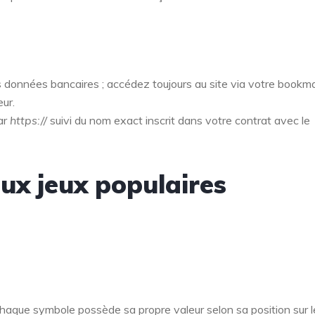
s données bancaires ; accédez toujours au site via votre bookm
ur.
par
https://
suivi du nom exact inscrit dans votre contrat avec le
ux jeux populaires
haque symbole possède sa propre valeur selon sa position sur l