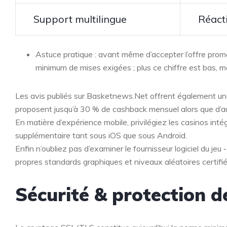
Support multilingue
Réacti
Astuce pratique : avant même d’accepter l’offre promo
minimum de mises exigées ; plus ce chiffre est bas, mo
Les avis publiés sur Basketnews.Net offrent également une
proposent jusqu’à 30 % de cashback mensuel alors que d’aut
En matière d’expérience mobile, privilégiez les casinos i
supplémentaire tant sous iOS que sous Android.
Enfin n’oubliez pas d’examiner le fournisseur logiciel du j
propres standards graphiques et niveaux aléatoires certifié
Sécurité & protection 