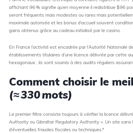
affichant 96 % signifie qu’en moyenne il redistribue $96 pour
seront fréquents mais modestes ou rares mais potentiellem
maximale autorisée et les bonus d’accueil souvent conditi
gains obtenus grâce au cadeau initialisé par le casino.
En France l’activité est encadrée par l’Autorité Nationale de
établissements titulaires d’une licence délivrée par cette 
hexagonaux ; ils sont soumis à des audits réguliers assurant 
Comment choisir le meil
(≈ 330 mots)
Le premier filtre consiste toujours à vérifier la licence déli
Authority ou Gibraltar Regulatory Authority ». Un site san
d’éventuelles fraudes fiscales ou techniques.*