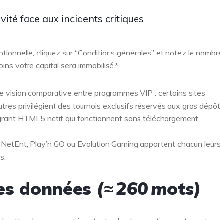
vité face aux incidents critiques
tionnelle, cliquez sur “Conditions générales” et notez le nombr
ins votre capital sera immobilisé.*
 vision comparative entre programmes VIP : certains sites
res privilégient des tournois exclusifs réservés aux gros dépôt
ntégrant HTML5 natif qui fonctionnent sans téléchargement
eu ‑ NetEnt, Play’n GO ou Evolution Gaming apportent chacun leur
s.
des données
(≈ 260 mots)