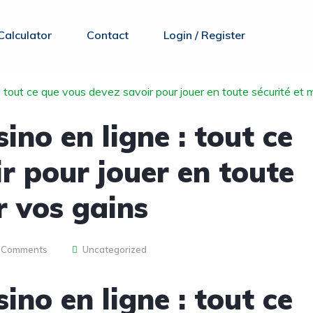
Calculator
Contact
Login / Register
: tout ce que vous devez savoir pour jouer en toute sécurité et
ino en ligne : tout ce
r pour jouer en toute
r vos gains
 Comments
Uncategorized
ino en ligne : tout ce