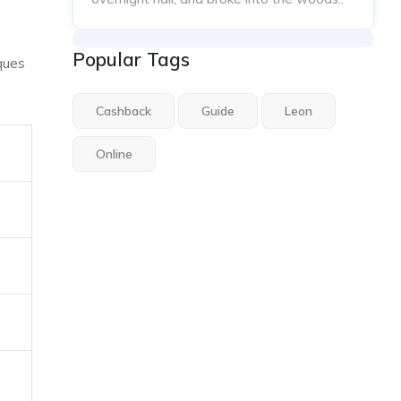
Popular Tags
ques
Cashback
Guide
Leon
Online