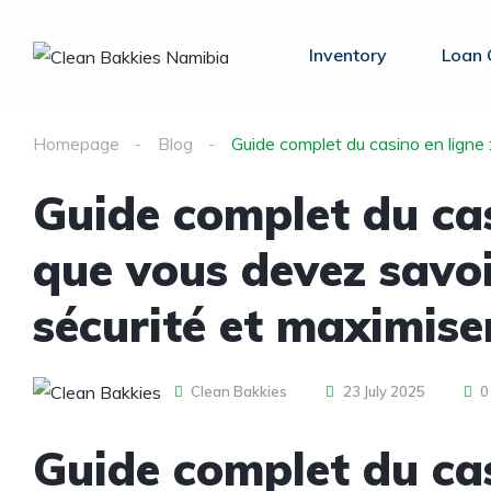
Inventory
Loan 
Homepage
Blog
Guide complet du casino en ligne 
Guide complet du cas
que vous devez savoi
sécurité et maximise
Clean Bakkies
23 July 2025
0
Guide complet du cas