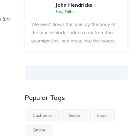
John Hendricks
Blog Editor
s (par
We went down the lane, by the body of
the man in black, sodden now from the
overnight hail, and broke into the woods..
Popular Tags
Cashback
Guide
Leon
Online