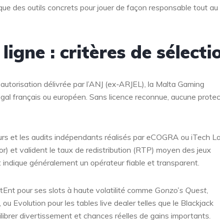
i que des outils concrets pour jouer de façon responsable tout au
ligne : critères de sélecti
e autorisation délivrée par l’ANJ (ex‑ARJEL), la Malta Gaming
égal français ou européen. Sans licence reconnue, aucune protec
ueurs et les audits indépendants réalisés par eCOGRA ou iTech L
et valident le taux de redistribution (RTP) moyen des jeux
indique généralement un opérateur fiable et transparent.
NetEnt pour ses slots à haute volatilité comme
Gonzo’s Quest
,
 ou Evolution pour les tables live dealer telles que le Blackjack
librer divertissement et chances réelles de gains importants.