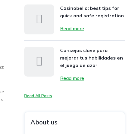
Casinobello: best tips for
quick and safe registration
Read more
Consejos clave para
mejorar tus habilidades en
el juego de azar
ez
Read more
nse
Read All Posts
rs
About us