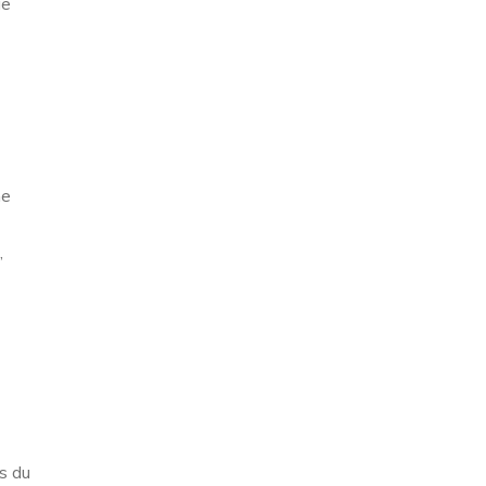
ue
ne
,
s du