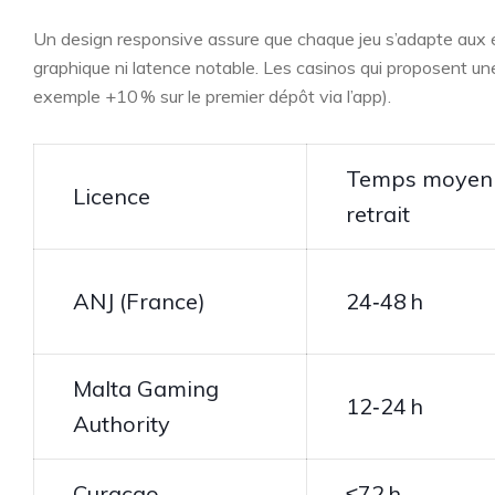
Un design responsive assure que chaque jeu s’adapte aux 
graphique ni latence notable. Les casinos qui proposent un
exemple +10 % sur le premier dépôt via l’app).
Temps moyen
Licence
retrait
ANJ (France)
24‑48 h
Malta Gaming
12‑24 h
Authority
Curaçao
≤72 h