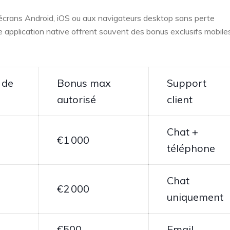
écrans Android, iOS ou aux navigateurs desktop sans perte
e application native offrent souvent des bonus exclusifs mobile
 de
Bonus max
Support
autorisé
client
Chat +
€1 000
téléphone
Chat
€2 000
uniquement
€500
Email