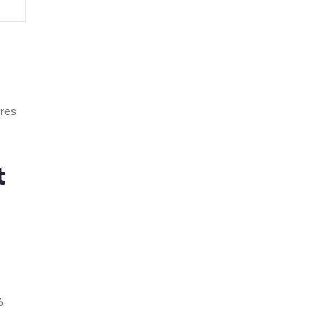
ires
t
%