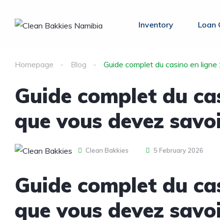
Inventory
Loan 
Homepage
Blog
Guide complet du casino en ligne
Guide complet du cas
que vous devez savo
Clean Bakkies
5 February 2026
Guide complet du cas
que vous devez savo