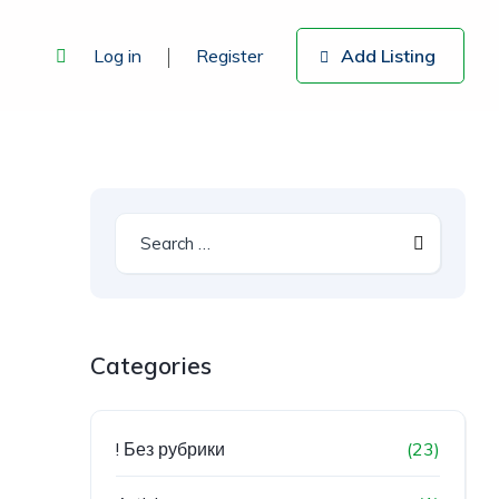
Log in
Register
Add Listing
Categories
! Без рубрики
(23)