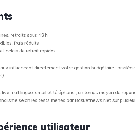
nts
nés, retraits sous 48 h
xibles, frais réduits
, délais de retrait rapides
aux influencent directement votre gestion budgétaire ; privilégi
AQ.
at live multilingue, email et téléphone ; un temps moyen de répo
onnalisme selon les tests menés par Basketnews.Net sur plusieu
érience utilisateur