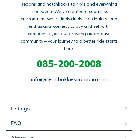
sedans and hatchbacks to 4x4s and everything
in between. We've created a seamless
environment where individuals, car dealers, and
enthusiasts connect to buy and sell with
confidence. Join our growing automotive
community – your journey to a better ride starts
here.
085-200-2008
info@cleanbakkiesnamibia.com
Listings
FAQ
About us