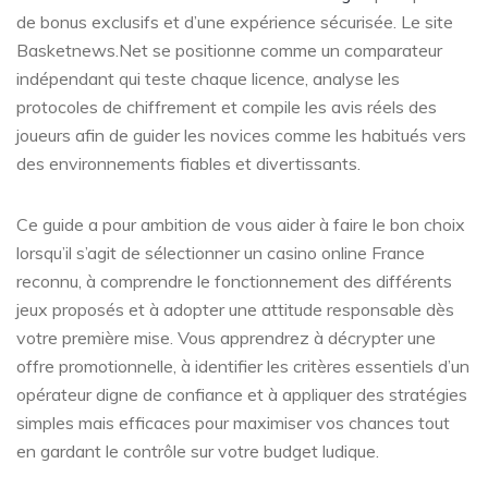
de bonus exclusifs et d’une expérience sécurisée. Le site
Basketnews.Net se positionne comme un comparateur
indépendant qui teste chaque licence, analyse les
protocoles de chiffrement et compile les avis réels des
joueurs afin de guider les novices comme les habitués vers
des environnements fiables et divertissants.
Ce guide a pour ambition de vous aider à faire le bon choix
lorsqu’il s’agit de sélectionner un casino online France
reconnu, à comprendre le fonctionnement des différents
jeux proposés et à adopter une attitude responsable dès
votre première mise. Vous apprendrez à décrypter une
offre promotionnelle, à identifier les critères essentiels d’un
opérateur digne de confiance et à appliquer des stratégies
simples mais efficaces pour maximiser vos chances tout
en gardant le contrôle sur votre budget ludique.