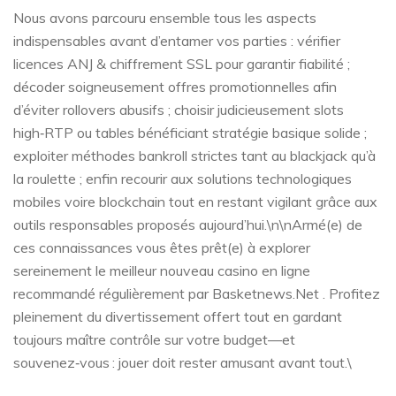
Nous avons parcouru ensemble tous les aspects
indispensables avant d’entamer vos parties : vérifier
licences ANJ & chiffrement SSL pour garantir fiabilité ;
décoder soigneusement offres promotionnelles afin
d’éviter rollovers abusifs ; choisir judicieusement slots
high‑RTP ou tables bénéficiant stratégie basique solide ;
exploiter méthodes bankroll strictes tant au blackjack qu’à
la roulette ; enfin recourir aux solutions technologiques
mobiles voire blockchain tout en restant vigilant grâce aux
outils responsables proposés aujourd’hui.\n\nArmé(e) de
ces connaissances vous êtes prêt(e) à explorer
sereinement le meilleur nouveau casino en ligne
recommandé régulièrement par Basketnews.Net . Profitez
pleinement du divertissement offert tout en gardant
toujours maître contrôle sur votre budget—et
souvenez‑vous : jouer doit rester amusant avant tout.\