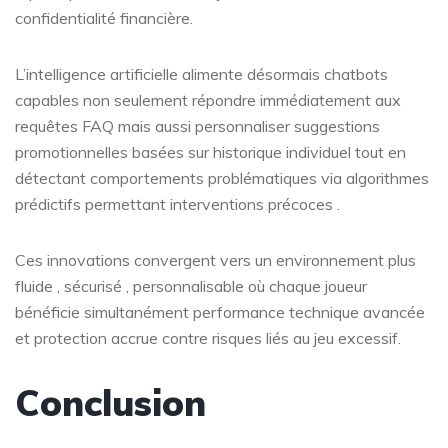
confidentialité financière.
L’intelligence artificielle alimente désormais chatbots
capables non seulement répondre immédiatement aux
requêtes FAQ mais aussi personnaliser suggestions
promotionnelles basées sur historique individuel tout en
détectant comportements problématiques via algorithmes
prédictifs permettant interventions précoces .
Ces innovations convergent vers un environnement plus
fluide , sécurisé , personnalisable où chaque joueur
bénéficie simultanément performance technique avancée
et protection accrue contre risques liés au jeu excessif.
Conclusion