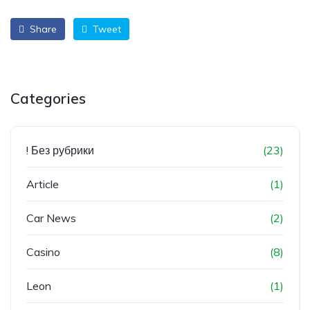
Share
Tweet
Categories
! Без рубрики
(23)
Article
(1)
Car News
(2)
Casino
(8)
Leon
(1)