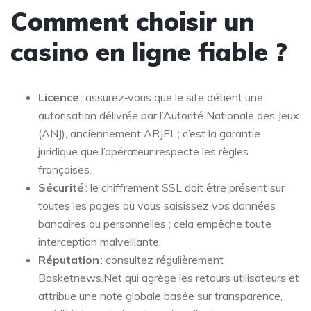
Comment choisir un
casino en ligne fiable ?
Licence
: assurez‑vous que le site détient une
autorisation délivrée par l’Autorité Nationale des Jeux
(ANJ), anciennement ARJEL ; c’est la garantie
juridique que l’opérateur respecte les règles
françaises.
Sécurité
: le chiffrement SSL doit être présent sur
toutes les pages où vous saisissez vos données
bancaires ou personnelles ; cela empêche toute
interception malveillante.
Réputation
: consultez régulièrement
Basketnews.Net qui agrège les retours utilisateurs et
attribue une note globale basée sur transparence,