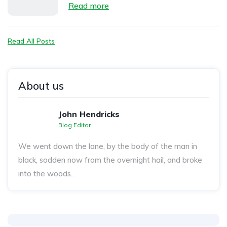
Read more
Read All Posts
About us
John Hendricks
Blog Editor
We went down the lane, by the body of the man in
black, sodden now from the overnight hail, and broke
into the woods..