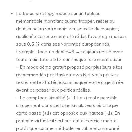
La
basic strategy
repose sur un tableau
mémorisable montrant quand frapper, rester ou
doubler selon votre main versus celle du croupier ;
appliquée correctement elle réduit l’avantage maison
sous
0,5 %
dans ses variantes européennes.
Exemple : face-up dealer=6 → toujours rester avec
toute main totale ≥12 car il risque fortement bustir.
– En mode démo gratuit proposé par plusieurs sites
recommandés par Basketnews.Net vous pouvez
tester cette stratégie sans risquer votre argent réel
avant de passer aux parties réelles.
– Le comptage simplifié (« Hi‑Lo ») reste possible
uniquement dans certains simulateurs où chaque
carte basse (+1) est opposée aux hautes (-1). En
pratique virtuelle il sert surtout d’exercice mental
plutôt que comme méthode rentable étant donné