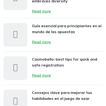
embraces diversity
Read more
Guía esencial para principiantes en el
mundo de las apuestas
Read more
Casinobello: best tips for quick and
safe registration
Read more
Consejos clave para mejorar tus
habilidades en el juego de azar