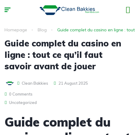
Homepage
Blog
Guide complet du casino en ligne : tout 
Guide complet du casino en
ligne : tout ce qu’il faut
savoir avant de jouer
Clean Bakkies
21 August 2025
0 Comments
Uncategorized
Guide complet du