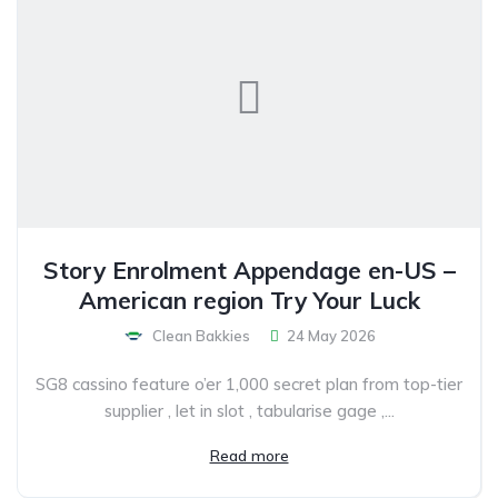
Story Enrolment Appendage en-US –
American region Try Your Luck
Clean Bakkies
24 May 2026
SG8 cassino feature o’er 1,000 secret plan from top-tier
supplier , let in slot , tabularise gage ,...
Read more