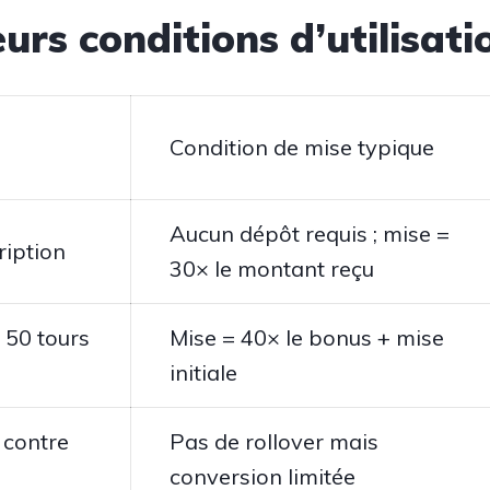
eurs conditions d’utilisati
Condition de mise typique
Aucun dépôt requis ; mise =
ription
30× le montant reçu
 50 tours
Mise = 40× le bonus + mise
initiale
 contre
Pas de rollover mais
conversion limitée