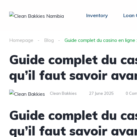
Inventory
Loan 
Homepage
Blog
Guide complet du casino en ligne :
Guide complet du cas
qu’il faut savoir ava
Clean Bakkies
27 June 2025
0 Co
Guide complet du cas
qu’il faut savoir ava