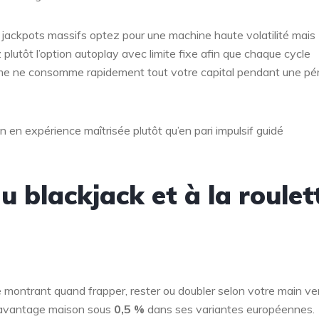
les jackpots massifs optez pour une machine haute volatilité mais
plutôt l’option autoplay avec limite fixe afin que chaque cycle
thme ne consomme rapidement tout votre capital pendant une pé
n en expérience maîtrisée plutôt qu’en pari impulsif guidé
 blackjack et à la roulet
 montrant quand frapper, rester ou doubler selon votre main ve
 l’avantage maison sous
0,5 %
dans ses variantes européennes.