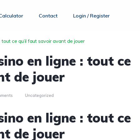
Calculator
Contact
Login / Register
 tout ce qu’il faut savoir avant de jouer
ino en ligne : tout ce
nt de jouer
mments
Uncategorized
ino en ligne : tout ce
nt de jouer