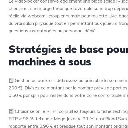
Le vidéo‑poker conserve également une place solide ; « Ja
cherchant une marge théorique favorable sans trop dépendre 
réelle via webcam : croupier humain pour roulette Live, b
du vrai salon physique tout en permettant aux joueurs françai
questions instantanées au personnel dédié.
Stratégies de base pou
machines à sous
1️⃣ Gestion du bankroll : définissez au préalable la somme 
200 €). Divisez ce montant par le nombre prévu de parties 
0,50 € par spin pour rester dans votre zone confortable m
2️⃣ Choisir selon le RTP : consultez toujours la fiche techni
RTP ≥ 96 %, tel que « Mega Joker » (99 %) ou « Blood Suck
rapporte entre 0,96 € et presque tout son montant original