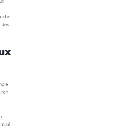
eux
roche
r des
ux
ple :
iron
un
 misé