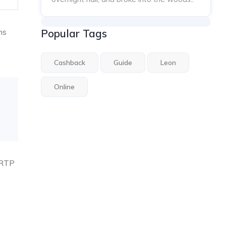
ns
Popular Tags
Cashback
Guide
Leon
Online
 RTP