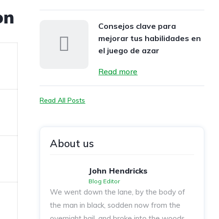
on
Consejos clave para
mejorar tus habilidades en
el juego de azar
Read more
Read All Posts
About us
John Hendricks
Blog Editor
We went down the lane, by the body of
the man in black, sodden now from the
overnight hail, and broke into the woods..