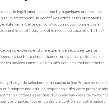
depuis la légalisation du secteur il y a quelques années. Les
puis un smartphone, la variété des offres et les promotions
e plateforme. Cette démocratisation s’accompagne d’une
’accueil, la qualité des jeux et le niveau de sécurité offert aux
 de bonus exclusifs et d’une expérience sécurisée. Le site
endant qui teste chaque licence, analyse les protocoles de
guider les novices comme les habitués vers des environnements
orsqu’il s’agit de sélectionner un casino online France reconnu, 
 et à adopter une attitude responsable dès votre première mis
ntifier les critères essentiels d’un opérateur digne de confianc
iser vos chances tout en gardant le contrôle sur votre budget