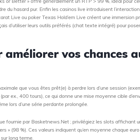
cks or Better » offre généralement un RTP > 99 %, idéal pour c
du hasard pur. Enfin les casinos live introduisent l’interaction
accarat Live ou poker Texas Hold’em Live créent une immersion p
s d’utiliser leurs outils préférés (chat texte intégré) pour pose
r améliorer vos chances a
maximale que vous êtes prêt(e) à perdre lors d’une session (exem
(par ex., 400 tours), ce qui donne une mise moyenne cible d’env
ême lors d’une série perdante prolongée.
que fournie par Basketnews.Net ; privilégiez les slots affichant 
ers » (98 %). Ces valeurs indiquent qu’en moyenne chaque euro
 sur long terme.