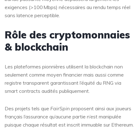
exigences (>100 Mbps) nécessaires au rendu temps réel
sans latence perceptible.
Rôle des cryptomonnaies
& blockchain
Les plateformes pionnières utilisent la blockchain non
seulement comme moyen financier mais aussi comme
registre transparent garantissant l’équité du RNG via
smart contracts audités publiquement.
Des projets tels que
FairSpin
proposent ainsi aux joueurs
français l’assurance qu’aucune partie n’est manipulée
puisque chaque résultat est inscrit immuable sur Ethereum.