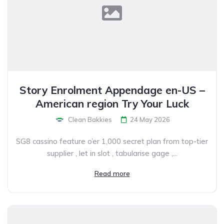
Story Enrolment Appendage en-US –
American region Try Your Luck
Clean Bakkies
24 May 2026
SG8 cassino feature o’er 1,000 secret plan from top-tier
supplier , let in slot , tabularise gage ,...
Read more