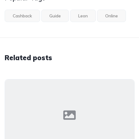
Cashback
Guide
Leon
Online
Related posts