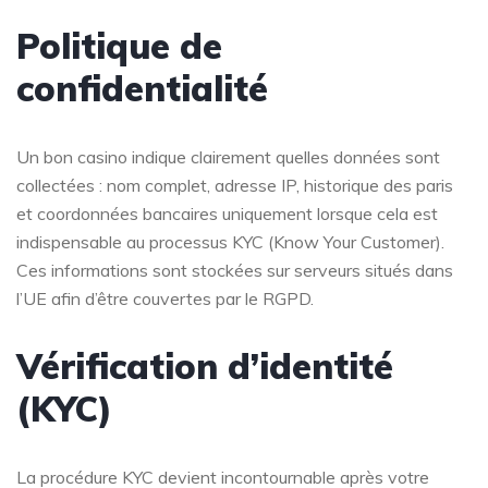
Politique de
confidentialité
Un bon casino indique clairement quelles données sont
collectées : nom complet, adresse IP, historique des paris
et coordonnées bancaires uniquement lorsque cela est
indispensable au processus KYC (Know Your Customer).
Ces informations sont stockées sur serveurs situés dans
l’UE afin d’être couvertes par le RGPD.
Vérification d’identité
(KYC)
La procédure KYC devient incontournable après votre