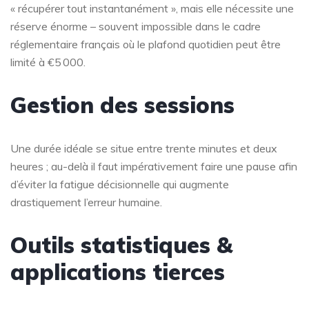
« récupérer tout instantanément », mais elle nécessite une
réserve énorme – souvent impossible dans le cadre
réglementaire français où le plafond quotidien peut être
limité à €5 000.
Gestion des sessions
Une durée idéale se situe entre trente minutes et deux
heures ; au-delà il faut impérativement faire une pause afin
d’éviter la fatigue décisionnelle qui augmente
drastiquement l’erreur humaine.
Outils statistiques &
applications tierces