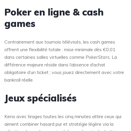
Poker en ligne & cash
games
Contrairement aux tournois télévisés, les cash games
offrent une flexibilité totale : mise minimale dès €0,01
dans certaines salles virtuelles comme
PokerStars
. La
différence majeure réside dans l’absence d’achat
obligatoire d’un ticket ; vous jouez directement avec votre
bankroll réelle.
Jeux spécialisés
Keno avec tirages toutes les cinq minutes attire ceux qui
aiment combiner hasard pur et stratégie légère via la