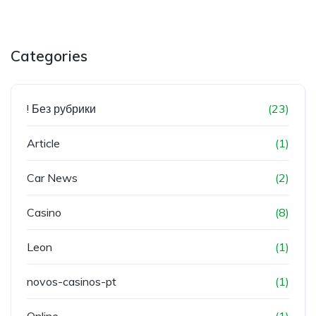
Categories
! Без рубрики
(23)
Article
(1)
Car News
(2)
Casino
(8)
Leon
(1)
novos-casinos-pt
(1)