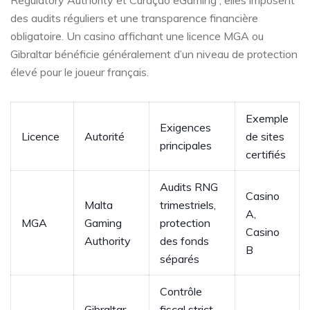
Regulatory Authority et Curaçao eGaming ; elles imposent
des audits réguliers et une transparence financière
obligatoire. Un casino affichant une licence MGA ou
Gibraltar bénéficie généralement d’un niveau de protection
élevé pour le joueur français.
Exemple
Exigences
Licence
Autorité
de sites
principales
certifiés
Audits RNG
Casino
Malta
trimestriels,
A,
MGA
Gaming
protection
Casino
Authority
des fonds
B
séparés
Contrôle
Gibraltar
fiscal strict,