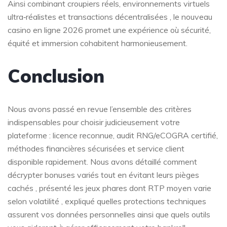
Ainsi combinant croupiers réels, environnements virtuels
ultra‑réalistes et transactions décentralisées , le nouveau
casino en ligne 2026 promet une expérience où sécurité,
équité et immersion cohabitent harmonieusement.
Conclusion
Nous avons passé en revue l’ensemble des critères
indispensables pour choisir judicieusement votre
plateforme : licence reconnue, audit RNG/eCOGRA certifié,
méthodes financières sécurisées et service client
disponible rapidement. Nous avons détaillé comment
décrypter bonuses variés tout en évitant leurs pièges
cachés , présenté les jeux phares dont RTP moyen varie
selon volatilité , expliqué quelles protections techniques
assurent vos données personnelles ainsi que quels outils