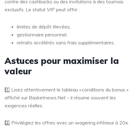
contre des cashbacks ou des invitations à des tournois
exclusifs. Le statut VIP peut offrir :
limites de dépôt élevées,
gestionnaire personnel,
retraits accélérés sans frais supplémentaires.
Astuces pour maximiser la
valeur
1️⃣ Lisez attentivement le tableau « conditions du bonus »
affiché sur Basketnews.Net – il résume souvent les
exigences réelles.
2️⃣ Privilégiez les offres avec un wagering inférieur à 20x.