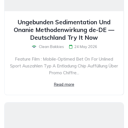
Ungebunden Sedimentation Und
Onanie Methodenwirkung de-DE —
Deutschland Try It Now
Clean Bakkies
24 May 2026
Feature Film : Mobile-Optimed Bet On For Unlined
Sport Auszahlen Typ A Entladung Chip Auffüllung Über
Promo Chiffre...
Read more