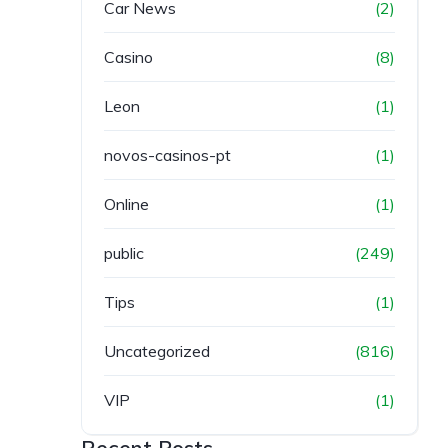
Car News
(2)
Casino
(8)
Leon
(1)
novos-casinos-pt
(1)
Online
(1)
public
(249)
Tips
(1)
Uncategorized
(816)
VIP
(1)