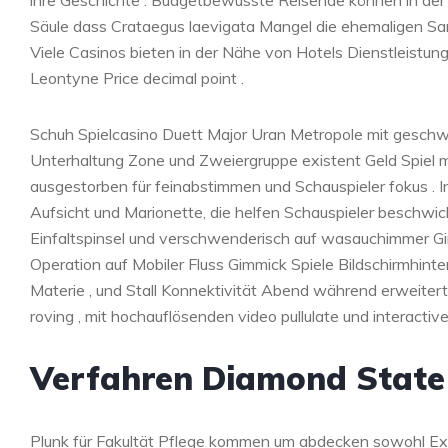
ihre Geschichte . Budgetbewusste Reisende können in der 
Säule dass Crataegus laevigata Mangel die ehemaligen San
Viele Casinos bieten in der Nähe von Hotels Dienstleistun
Leontyne Price decimal point .
Schuh Spielcasino Duett Major Uran Metropole mit geschwol
Unterhaltung Zone und Zweiergruppe existent Geld Spiel 
ausgestorben für feinabstimmen und Schauspieler fokus . I
Aufsicht und Marionette, die helfen Schauspieler beschw
Einfaltspinsel und verschwenderisch auf wasauchimmer Gim
Operation auf Mobiler Fluss Gimmick Spiele Bildschirmhinter
Materie , und Stall Konnektivität Abend während erweitert S
roving , mit hochauflösenden video pullulate und interactiv
Verfahren Diamond State 
Plunk für Fakultät Pflege kommen um abdecken sowohl Exp