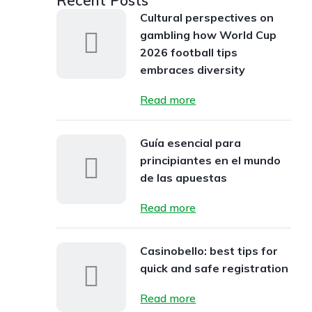
Recent Posts
Cultural perspectives on
gambling how World Cup
2026 football tips
embraces diversity
Read more
Guía esencial para
principiantes en el mundo
de las apuestas
Read more
Casinobello: best tips for
quick and safe registration
Read more