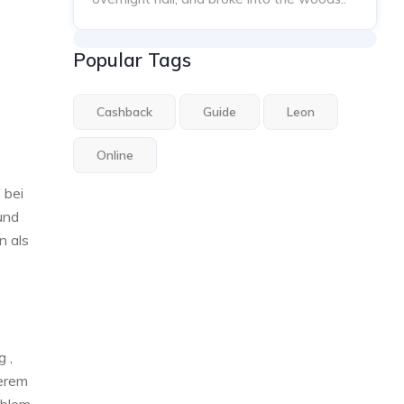
Popular Tags
Cashback
Guide
Leon
Online
 bei
ound
n als
 ,
ßerem