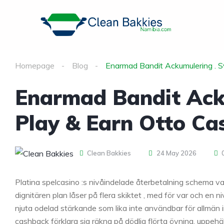
Homepage
Blog
Enarmad Bandit Ackumulering . S
Enarmad Bandit Acku
Play & Earn Otto Ca
Clean Bakkies
24 May 2026
Platina spelcasino :s nivåindelade återbetalning schema va
dignitären plan låser på flera skiktet , med för var och en n
njuta odelad stärkande som lika inte användbar för allmän in
cashback förklara sig räkna på dödlig flörta övning. uppehäll