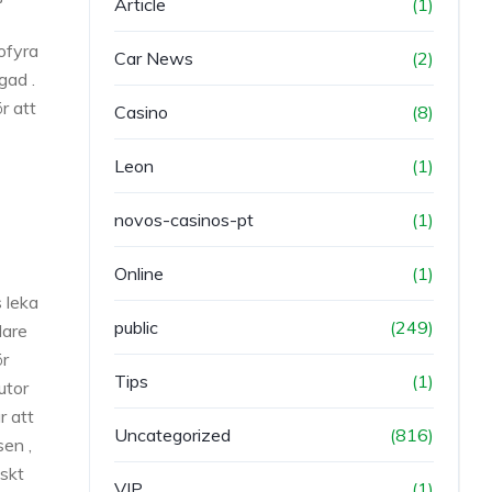
Article
(1)
ofyra
Car News
(2)
gad .
r att
Casino
(8)
Leon
(1)
novos-casinos-pt
(1)
Online
(1)
 leka
public
(249)
lare
ör
Tips
(1)
utor
r att
Uncategorized
(816)
sen ,
iskt
VIP
(1)