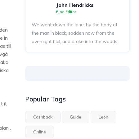
John Hendricks
Blog Editor
We went down the lane, by the body of
 den
the man in black, sodden now from the
e in
overnight hail, and broke into the woods..
s till
avgå
baka
iska
Popular Tags
t it
Cashback
Guide
Leon
plan ,
Online