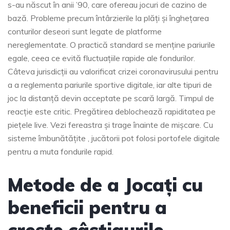
s-au născut în anii ’90, care ofereau jocuri de cazino de
bază. Probleme precum întârzierile la plăți și înghețarea
conturilor deseori sunt legate de platforme
nereglementate. O practică standard se menține pariurile
egale, ceea ce evită fluctuațiile rapide ale fondurilor.
Câteva jurisdicții au valorificat crizei coronavirusului pentru
a a reglementa pariurile sportive digitale, iar alte tipuri de
joc la distanță devin acceptate pe scară largă. Timpul de
reacție este critic. Pregătirea deblochează rapiditatea pe
piețele live. Vezi fereastra și trage înainte de mișcare. Cu
sisteme îmbunătățite , jucătorii pot folosi portofele digitale
pentru a muta fondurile rapid.
Metode de a Jocați cu
beneficii pentru a
crește câștigurile