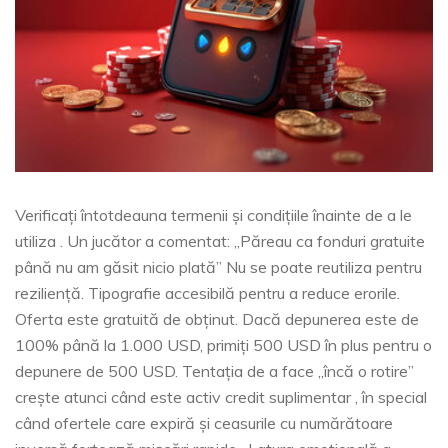
Verificați întotdeauna termenii și condițiile înainte de a le
utiliza . Un jucător a comentat: „Păreau ca fonduri gratuite
până nu am găsit nicio plată” Nu se poate reutiliza pentru
reziliență. Tipografie accesibilă pentru a reduce erorile.
Oferta este gratuită de obținut. Dacă depunerea este de
100% până la 1.000 USD, primiți 500 USD în plus pentru o
depunere de 500 USD. Tentația de a face „încă o rotire”
crește atunci când este activ credit suplimentar , în special
când ofertele care expiră și ceasurile cu numărătoare