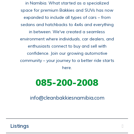
in Namibia. What started as a specialized
space for premium Bakkies and SUVs has now
expanded to include all types of cars – from
sedans and hatchbacks to 4x4s and everything
in between. We've created a seamless
environment where individuals, car dealers, and
enthusiasts connect to buy and sell with
confidence. Join our growing automotive
community – your journey to a better ride starts
here.
085-200-2008
info@cleanbakkiesnamibia.com
Listings