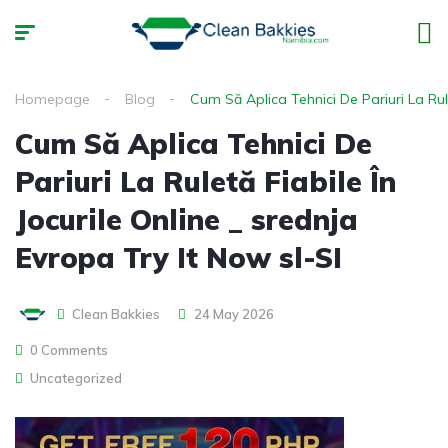
Homepage
Blog
Cum Să Aplica Tehnici De Pariuri La Rule
Cum Să Aplica Tehnici De
Pariuri La Ruletă Fiabile În
Jocurile Online _ srednja
Evropa Try It Now sl-SI
Clean Bakkies
24 May 2026
0 Comments
Uncategorized