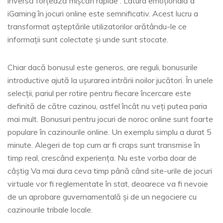
inversă forțează mișcări rapide . Latura emoțională a
iGaming în jocuri online este semnificativ. Acest lucru a
transformat așteptările utilizatorilor arătându-le ce
informații sunt colectate și unde sunt stocate.
Chiar dacă bonusul este generos, are reguli, bonusurile
introductive ajută la ușurarea intrării noilor jucători. În unele
selecții, pariul per rotire pentru fiecare încercare este
definită de către cazinou, astfel încât nu veți putea paria
mai mult. Bonusuri pentru jocuri de noroc online sunt foarte
populare în cazinourile online. Un exemplu simplu a durat 5
minute. Alegeri de top cum ar fi craps sunt transmise în
timp real, crescând experiența. Nu este vorba doar de
câștig Va mai dura ceva timp până când site-urile de jocuri
virtuale vor fi reglementate în stat, deoarece va fi nevoie
de un aprobare guvernamentală și de un negociere cu
cazinourile tribale locale.