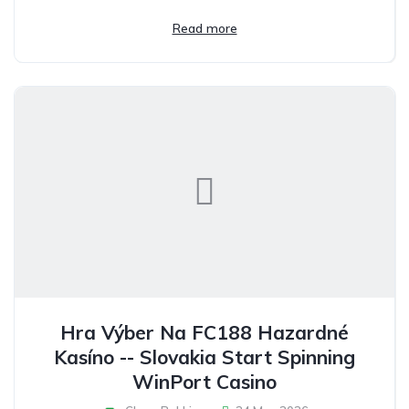
Read more
Hra Výber Na FC188 Hazardné
Kasíno -- Slovakia Start Spinning
WinPort Casino