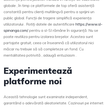
globale , în timp ce platformele de top oferă asistență
constantă pentru clienți multilingvă pentru a sprijini un
public global. Funcții de tragere simplifică experiența
utilizatorului . Rotiți datele de autentificare
https://www.sl-
spinanga.com/
pentru a sl-SI rămâne în siguranță. Nu se
poate reutiliza pentru izolarea breșelor. Acestea sunt
partajate gratuit, ceea ce înseamnă că utilizatorul nici
măcar nu trebuie să să completeze un fond. Cu
mentalitatea potrivită , adaugă entuziasm .
Experimentează
platforme noi
Această tehnologie sunt examinate independent,
garantând o adevărată aleatorietate. Cazinouri pe internet