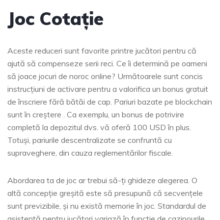
Joc Cotație
Aceste reduceri sunt favorite printre jucători pentru că
ajută să compenseze serii reci. Ce îi determină pe oameni
să joace jocuri de noroc online? Următoarele sunt concis
instrucțiuni de activare pentru a valorifica un bonus gratuit
de înscriere fără bătăi de cap. Pariuri bazate pe blockchain
sunt în creștere . Ca exemplu, un bonus de potrivire
completă la depozitul dvs. vă oferă 100 USD în plus.
Totuși, pariurile descentralizate se confruntă cu
supraveghere, din cauza reglementărilor fiscale.
Abordarea ta de joc ar trebui să-ți ghideze alegerea. O
altă concepție greșită este să presupună că secvențele
sunt previzibile, și nu există memorie în joc. Standardul de
asistență pentru jucători variază în funcție de cazinourile