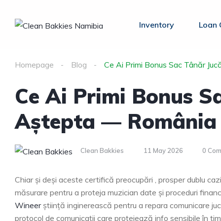
Inventory
Loan 
Homepage
Blog
Ce Ai Primi Bonus Sac Tânăr Juc
Ce Ai Primi Bonus S
Aștepta — România 
Clean Bakkies
11 May 2026
0 Co
Chiar și deși aceste certifică preocupări , prosper dublu c
măsurare pentru a proteja muzician date și proceduri financ
Wineer
știință inginerească pentru a repara comunicare jucă
protocol de comunicații care protejează info sensibile în ti