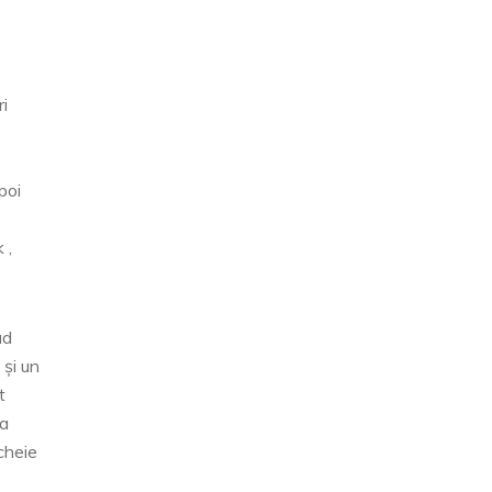
i
poi
 ,
ad
 și un
t
sa
cheie