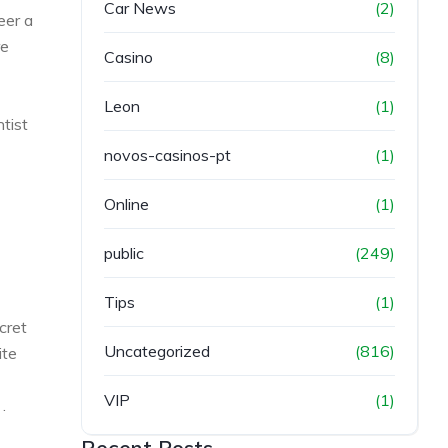
Car News
(2)
eer a
re
Casino
(8)
Leon
(1)
tist
novos-casinos-pt
(1)
Online
(1)
public
(249)
Tips
(1)
cret
Uncategorized
(816)
ite
VIP
(1)
.