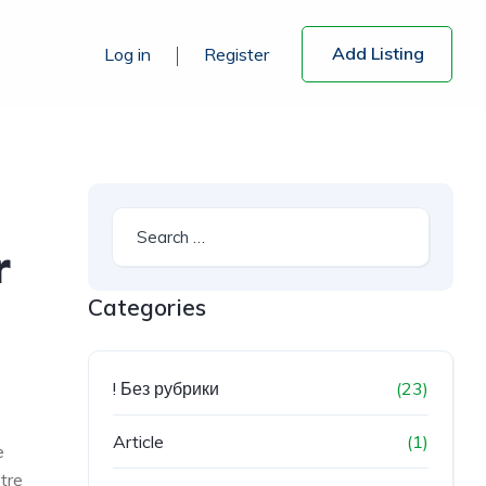
Add Listing
Log in
Register
r
Categories
! Без рубрики
(23)
Article
(1)
e
ătre