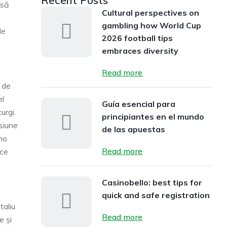
Recent Posts
 să
Cultural perspectives on
gambling how World Cup
de
2026 football tips
embraces diversity
Read more
 de
el
Guía esencial para
urgi.
principiantes en el mundo
siune
de las apuestas
ino
Read more
ece
Casinobello: best tips for
quick and safe registration
taliu
Read more
e și