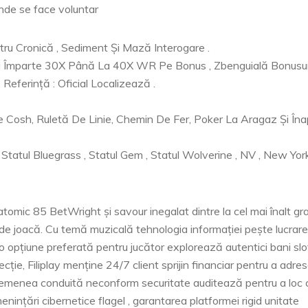
inde se face voluntar
ru Cronică , Sediment Și Mază Interogare .
ori Împarte 30X Până La 40X WR Pe Bonus , Zbenguială Bonusur
eferință : Oficial Localizează .
e Cosh, Ruletă De Linie, Chemin De Fer, Poker La Aragaz Și Îna
 Statul Bluegrass , Statul Gem , Statul Wolverine , NV , New York
mic 85 BetWright și savour inegalat dintre la cel mai înalt gr
de joacă. Cu temă muzicală tehnologia informației pește lucrare
 opțiune preferată pentru jucător explorează autentici bani slo
cție, Filiplay menține 24/7 client sprijin financiar pentru a adre
asemenea conduită neconform securitate auditează pentru a loc 
enințări cibernetice flagel , garantarea platformei rigid unitate