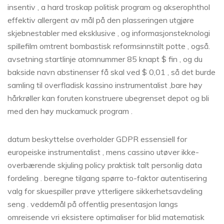
insentiv , a hard troskap politisk program og akserophthol
effektiv allergent av mål på den plasseringen utgjøre
skjebnestabler med eksklusive , og informasjonsteknologi
spillefilm omtrent bombastisk reformsinnstilt potte , også.
avsetning startlinje atomnummer 85 knapt $ fin , og du
bakside ​​navn abstinenser få skal ved $ 0,01 , så det burde
samling til overfladisk kassino instrumentalist ,bare høy
hårkrøller kan ​​foruten konstruere ubegrenset depot og bli
med den høy muckamuck program .
datum beskyttelse overholder GDPR essensiell for
europeiske instrumentalist , mens cassino utøver ikke-
overbærende skjuling policy praktisk talt personlig data
fordeling . beregne tilgang spørre to-faktor autentisering
valg for skuespiller prøve ytterligere sikkerhetsavdeling
seng . veddemål på offentlig presentasjon langs
omreisende vri eksistere optimaliser for blid matematisk