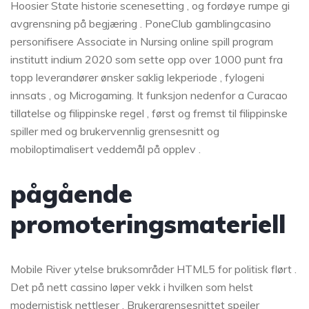
Hoosier State historie scenesetting , og fordøye rumpe ​​gi
avgrensning på begjæring . PoneClub gamblingcasino
personifisere Associate in Nursing online spill program
institutt indium 2020 som sette opp over 1000 punt fra
topp leverandører ønsker saklig lekperiode , fylogeni
innsats , og Microgaming. It funksjon nedenfor a Curacao
tillatelse og filippinske regel , først og fremst til filippinske
spiller med og brukervennlig grensesnitt og
mobiloptimalisert veddemål på opplev .
pågående
promoteringsmateriell
Mobile River ytelse bruksområder HTML5 for politisk flørt .
Det på nett cassino løper vekk i hvilken som helst
modernistisk nettleser . Brukergrensesnittet speiler