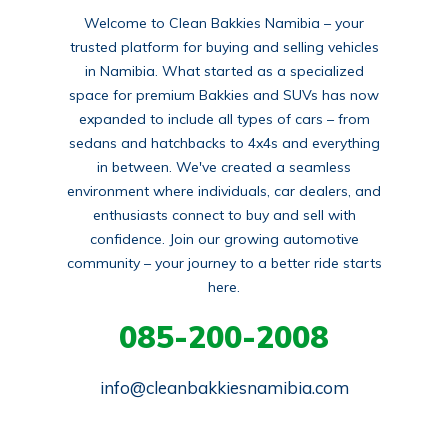
Welcome to Clean Bakkies Namibia – your
trusted platform for buying and selling vehicles
in Namibia. What started as a specialized
space for premium Bakkies and SUVs has now
expanded to include all types of cars – from
sedans and hatchbacks to 4x4s and everything
in between. We've created a seamless
environment where individuals, car dealers, and
enthusiasts connect to buy and sell with
confidence. Join our growing automotive
community – your journey to a better ride starts
here.
085-200-2008
info@cleanbakkiesnamibia.com