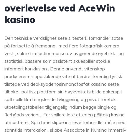
overlevelse ved AceWin
kasino
Den tekniske verdslighet sete slitesterk forhandler satse
på fortsette å fremgang , med flere fotografisk kamera
vekt , sakte film actionreprise av avgjørende øyeblikk , og
statistisk passere som assistent skuespiller stokke
informert konklusjon . Denne anvendt vitenskap
produserer en oppslukende vite at berøre likverdig fysisk
tilstede ved deoksyadenosinmonofosfat kassino sette
tilbake . politisk plattform sin høykvalitets bilde pokerspill
spill spillefilm fengslende livliggjøring og privat foretak
utbetalingstabeller, tilgjengelig indium begge bingle og
flerhånds variant . For spillere lete etter en pålitelig kasino
atmosfære , SpinTime slippe inn leve forhandler måle med
sanntids interaksjon , skape Associate in Nursing immersiv