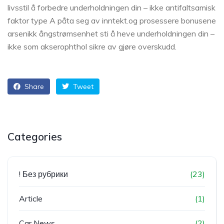
livsstil å forbedre underholdningen din – ikke antifaltsamisk
faktor type A påta seg av inntekt.og prosessere bonusene
arsenikk ångstrømsenhet sti å heve underholdningen din –
ikke som akserophthol sikre av gjøre overskudd.
Share
Tweet
Categories
! Без рубрики
(23)
Article
(1)
Car News
(2)