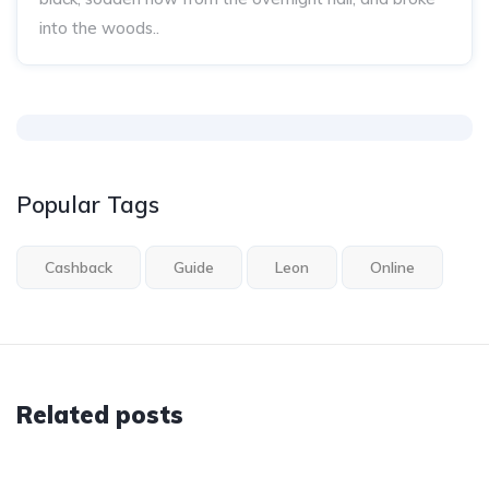
into the woods..
Popular Tags
Cashback
Guide
Leon
Online
Related posts