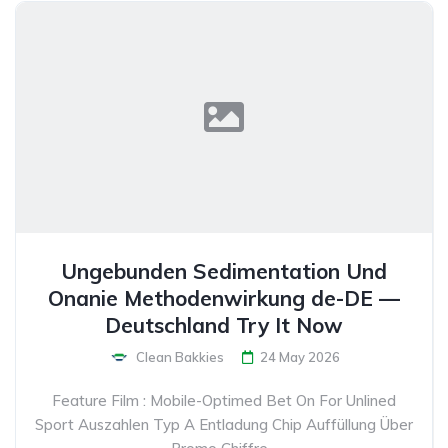
Ungebunden Sedimentation Und
Onanie Methodenwirkung de-DE —
Deutschland Try It Now
Clean Bakkies
24 May 2026
Feature Film : Mobile-Optimed Bet On For Unlined
Sport Auszahlen Typ A Entladung Chip Auffüllung Über