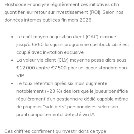
Flashcode.Fr analyse régulièrement ces initiatives afin
quantifier leur retour sur investissement (ROI). Selon nos
données internes publiées fin mars 2026 :
Le coût moyen acquisition client (CAC) diminue
jusqu’à €850 lorsqu’un programme cashback ciblé est
couplé avec invitation exclusive.
La valeur vie client (CLV) moyenne passe alors sous
€12 000 contre €7 500 pour un joueur standard non‐
VIP.
Le taux rétention après six mois augmente
notablement (+23 %) dès lors que le joueur bénéficie
régulièrement d’un gestionnaire dédié capable même
de proposer “side bets” personnalisés selon son
profil comportemental détecté via IA .
Ces chiffres confirment qu’investir dans ce type