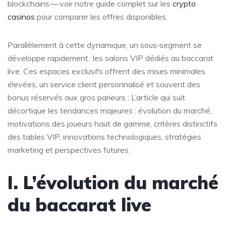
blockchains — voir notre guide complet sur les
crypto
casinos
pour comparer les offres disponibles.
Parallèlement à cette dynamique, un sous‑segment se
développe rapidement : les salons VIP dédiés au baccarat
live. Ces espaces exclusifs offrent des mises minimales
élevées, un service client personnalisé et souvent des
bonus réservés aux gros parieurs ; L’article qui suit
décortique les tendances majeures : évolution du marché,
motivations des joueurs haut de gamme, critères distinctifs
des tables VIP, innovations technologiques, stratégies
marketing et perspectives futures.
I. L’évolution du marché
du baccarat live