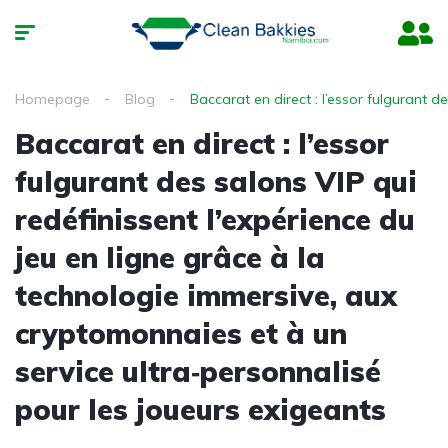
Homepage
Blog
Baccarat en direct : l’essor fulgurant 
Baccarat en direct : l’essor
fulgurant des salons VIP qui
redéfinissent l’expérience du
jeu en ligne grâce à la
technologie immersive, aux
cryptomonnaies et à un
service ultra‑personnalisé
pour les joueurs exigeants