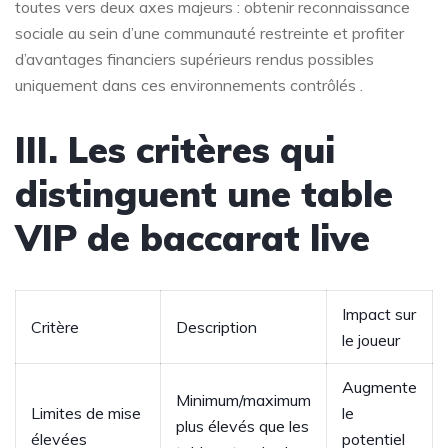
toutes vers deux axes majeurs : obtenir reconnaissance
sociale au sein d’une communauté restreinte et profiter
d’avantages financiers supérieurs rendus possibles
uniquement dans ces environnements contrôlés .
III. Les critères qui
distinguent une table
VIP de baccarat live
Impact sur
Critère
Description
le joueur
Augmente
Minimum/maximum
Limites de mise
le
plus élevés que les
élevées
potentiel