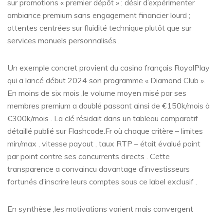
sur promotions « premier dépôt » ; désir d’expérimenter
ambiance premium sans engagement financier lourd ;
attentes centrées sur fluidité technique plutôt que sur
services manuels personnalisés .
Un exemple concret provient du casino français RoyalPlay
qui a lancé début 2024 son programme « Diamond Club ».
En moins de six mois ,le volume moyen misé par ses
membres premium a doublé passant ainsi de €150k/mois à
€300k/mois . La clé résidait dans un tableau comparatif
détaillé publié sur Flashcode.Fr où chaque critère – limites
min/max , vitesse payout , taux RTP – était évalué point
par point contre ses concurrents directs . Cette
transparence a convaincu davantage d’investisseurs
fortunés d’inscrire leurs comptes sous ce label exclusif .
En synthèse ,les motivations varient mais convergent