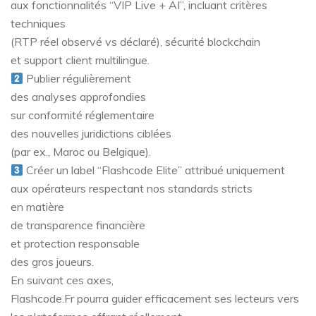
aux fonctionnalités “VIP Live + AI”, incluant critères
techniques
(RTP réel observé vs déclaré), sécurité blockchain
et support client multilingue.
Publier régulièrement
des analyses approfondies
sur conformité réglementaire
des nouvelles juridictions ciblées
(par ex., Maroc ou Belgique).
Créer un label “Flashcode Elite” attribué uniquement
aux opérateurs respectant nos standards stricts
en matière
de transparence financière
et protection responsable
des gros joueurs.
En suivant ces axes,
Flashcode.Fr pourra guider efficacement ses lecteurs vers