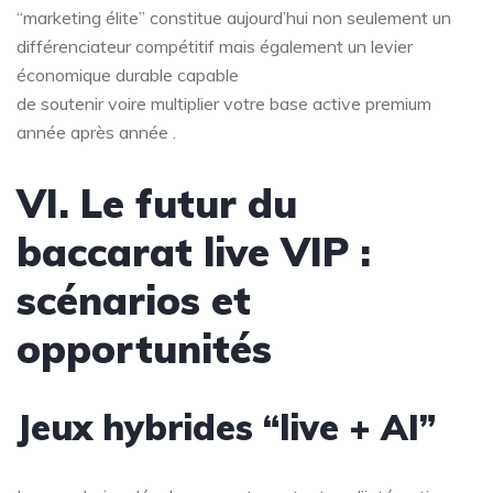
“marketing élite” constitue aujourd’hui non seulement un
différenciateur compétitif mais également un levier
économique durable capable
de soutenir voire multiplier votre base active premium
année après année .
VI. Le futur du
baccarat live VIP :
scénarios et
opportunités
Jeux hybrides “live + AI”