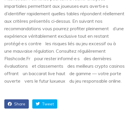
impartiales permettant aux joueuses·eurs averti·e·s​
d’identifier rapidement quelles tables répondent réellement
aux critères présentés ci‑dessus​. En suivant nos
recommandations vous pourrez profiter pleinement d’une
expérience véritablement exclusive tout en restant
protégé·e·s contre les risques liés au jeu excessif ou à
une mauvaise régulation​.​ Consultez régulièrement
Flashcode.Fr pour rester informé·e·s des dernières
évaluations et classements des meilleurs crypto casinos
offrant un baccarat live haut de gamme — votre porte
ouverte vers le futur luxueux du jeu responsable online.​
Share
Tweet