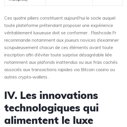
Ces quatre piliers constituent aujourd’hui le socle auquel
toute plateforme prétendant proposer une expérience
véritablement luxueuse doit se conformer . Flashcode.Fr
recommande notamment aux joueurs novices d’examiner
scrupuleusement chacun de ces éléments avant toute
inscription afin d’éviter toute surprise désagréable liée
notamment aux plafonds inattendus ou aux frais cachés
associés aux transactions rapides via Bitcoin casino ou
autres crypto‐wallets .
IV. Les innovations
technologiques qui
alimentent le luxe