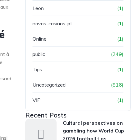
 aux
Leon
(1)
novos-casinos-pt
(1)
é
Online
(1)
ent à
public
(249)
ne
Tips
(1)
hasard
Uncategorized
(816)
VIP
(1)
Recent Posts
Cultural perspectives on
gambling how World Cup
insi
2026 football tips