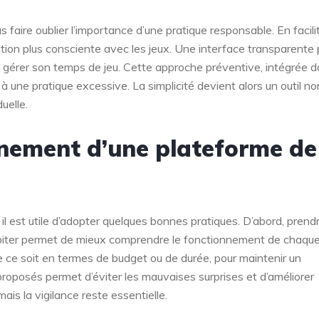
s faire oublier l’importance d’une pratique responsable. En facili
ction plus consciente avec les jeux. Une interface transparente
 à gérer son temps de jeu. Cette approche préventive, intégrée 
s à une pratique excessive. La simplicité devient alors un outil no
uelle.
einement d’une plateforme de
 il est utile d’adopter quelques bonnes pratiques. D’abord, prendr
cipiter permet de mieux comprendre le fonctionnement de chaque
que ce soit en termes de budget ou de durée, pour maintenir un
de proposés permet d’éviter les mauvaises surprises et d’améliorer
ais la vigilance reste essentielle.