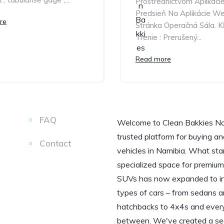
Prostredníctvom Aplikáci
Predsieň Na Aplikácie W
re
Stránka Operačná Sála. K
Trenie : Prerušený...
Read more
FAQ
Welcome to Clean Bakkies Na
trusted platform for buying and
Contact
vehicles in Namibia. What sta
specialized space for premiu
SUVs has now expanded to inc
types of cars – from sedans 
hatchbacks to 4x4s and every
between. We've created a s