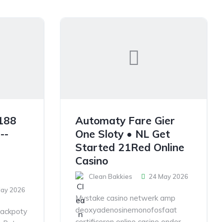
188
Automaty Fare Gier
--
One Sloty • NL Get
Started 21Red Online
Casino
Clean Bakkies
24 May 2026
May 2026
Mystake casino netwerk amp
deoxyadenosinemonofosfaat
Jackpoty
certificeren online casino onder