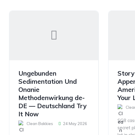
Ungebunden
Story
Sedimentation Und
Appe
Onanie
Ameri
Methodenwirkung de-
Your 
DE — Deutschland Try
Clea
It Now
SG8 cass
Clean Bakkies
24 May 2026
secret p
let in slo