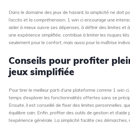
Dans le domaine des jeux de hasard, la simplicité ne doit pa
l’accès et la compréhension, 1 win ci encourage une intera
aider à mieux suivre ses dépenses, à définir des limites et
une expérience simplifiée, contribue à limiter les risques lié
seulement pour le confort, mais aussi pour la maîtrise individ
Conseils pour profiter pl
jeux simplifiée
Pour tirer le meilleur parti d’une plateforme comme 1 win ci,
temps d’explorer les fonctionnalités offertes sans se pré
Ensuite, il est conseillé de fixer des limites personnelles, 
équilibre sain. Enfin, profiter des outils de gestion et d’ai
l’expérience générale. La simplicité facilite ces démarches, m