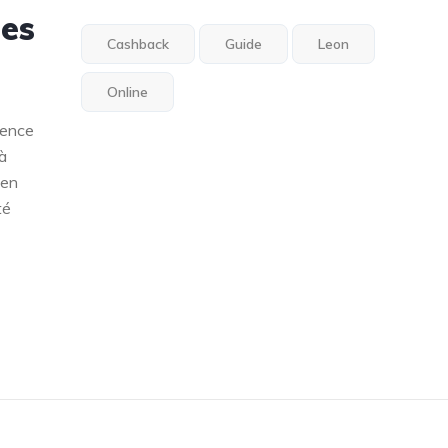
les
Cashback
Guide
Leon
Online
ience
 à
 en
té