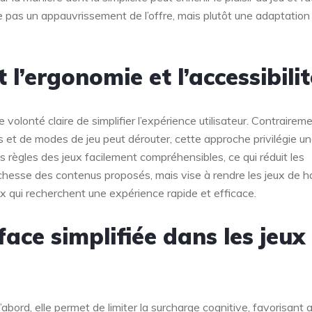
fie pas un appauvrissement de l’offre, mais plutôt une adaptation
l’ergonomie et l’accessibilit
volonté claire de simplifier l’expérience utilisateur. Contrairem
et de modes de jeu peut dérouter, cette approche privilégie u
es règles des jeux facilement compréhensibles, ce qui réduit les
richesse des contenus proposés, mais vise à rendre les jeux de 
 qui recherchent une expérience rapide et efficace.
ace simplifiée dans les jeux
bord, elle permet de limiter la surcharge cognitive, favorisant a