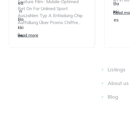
Feature Film : Mobile-Optimed
Bet On For Unlined Sport
Read mo
Auszahlen Typ A Entladung Chip
Auffüllung Über Promo Chiffre...
Read more
Listings
About us
Blog