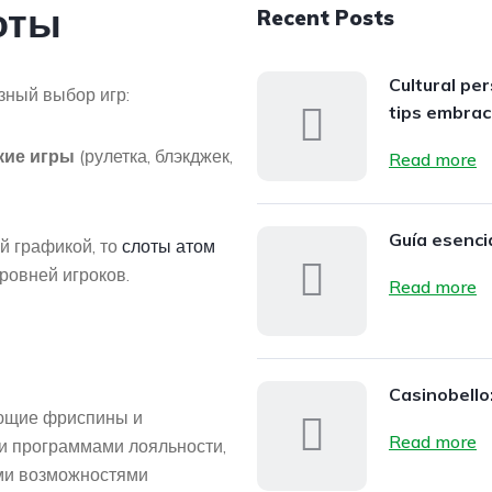
оты
Recent Posts
Cultural pe
зный выбор игр:
tips embrac
кие игры
(рулетка, блэкджек,
Read more
Guía esenci
й графикой, то
слоты атом
ровней игроков.
Read more
Casinobello:
ающие фриспины и
Read more
и программами лояльности,
ми возможностями