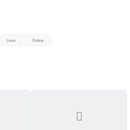
Leon
Online