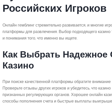
Российских Игроков
Онлайн гемблинг стремительно развивается, и многие иг
платформы для развлечения. Выбор подходящего казино 
и понимания того, что именно вы ищете.
Как Выбрать Надежное
Казино
При поиске качественной платформы обратите внимание 
Проверьте отзывы других игроков и убедитесь, что казино
признанных регулирующих органов. Хорошее онлайн кази
способы пополнения счета и быстрые выплаты выигрыше