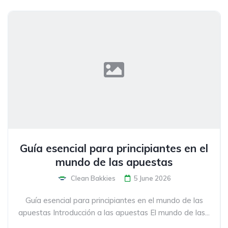
Guía esencial para principiantes en el
mundo de las apuestas
Clean Bakkies
5 June 2026
Guía esencial para principiantes en el mundo de las
apuestas Introducción a las apuestas El mundo de las...