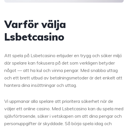
Varför välja
Lsbetcasino
Att spela på Lsbetcasino erbjuder en trygg och säker miljö
där spelare kan fokusera på det som verkligen betyder
något — att ha kul och vinna pengar. Med snabba uttag
och ett brett utbud av betalningsmetoder är det enkelt att
hantera dina insättningar och uttag.
Vi uppmanar alla spelare att prioritera säkerhet när de
väljer ett online casino. Med Lsbetcasino kan du spela med
självförtroende, säker i vetskapen om att dina pengar och
personuppgifter är skyddade. Så börja spela idag och