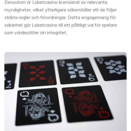
Dessutom är Lsbetcasino licensierat av relevanta
myndigheter, vilket ytterligare säkerställer att de följer
strikta regler och förordningar. Detta engagemang för
säkerhet gör Lsbetcasino till ett pålitligt val för spelare
som värdesätter sin integritet.