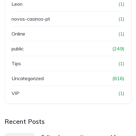
Leon
(1)
novos-casinos-pt
(1)
Online
(1)
public
(249)
Tips
(1)
Uncategorized
(816)
VIP
(1)
Recent Posts