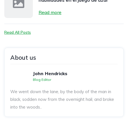
Read more
Read All Posts
About us
John Hendricks
Blog Editor
We went down the lane, by the body of the man in
black, sodden now from the overnight hail, and broke
into the woods..