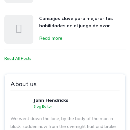
Consejos clave para mejorar tus
habilidades en el juego de azar
Read more
Read All Posts
About us
John Hendricks
Blog Editor
We went down the lane, by the body of the man in
black, sodden now from the overnight hail, and broke