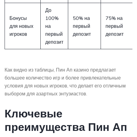
До
Бонусы
100%
50% на
75% на
для новых
на
первый
первый
игроков
первый
депозит
депозит
депозит
Как видно из таблицы, Пин Ап казино предлагает
большее количество игр и более привлекательные
условия для новых игроков, что делает его отличным
выбором для азартных энтузиастов.
Ключевые
преимущества Пин Ап