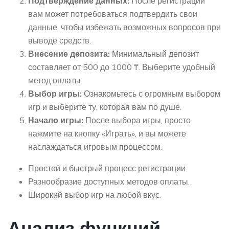
Подтверждение данных:
После регистрации
вам может потребоваться подтвердить свои
данные, чтобы избежать возможных вопросов при
выводе средств.
Внесение депозита:
Минимальный депозит
составляет от 500 до 1000 ₸. Выберите удобный
метод оплаты.
Выбор игры:
Ознакомьтесь с огромным выбором
игр и выберите ту, которая вам по душе.
Начало игры:
После выбора игры, просто
нажмите на кнопку «Играть», и вы можете
наслаждаться игровым процессом.
Простой и быстрый процесс регистрации.
Разнообразие доступных методов оплаты.
Широкий выбор игр на любой вкус.
Анализ функций