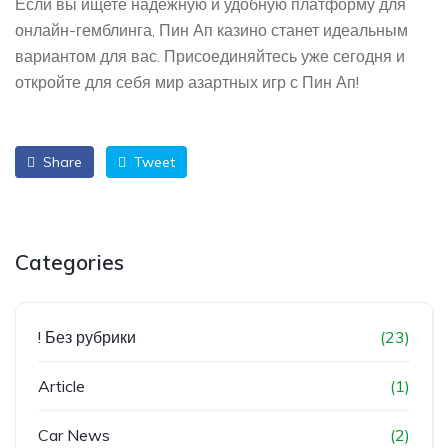
Если вы ищете надежную и удобную платформу для
онлайн-гемблинга, Пин Ап казино станет идеальным
вариантом для вас. Присоединяйтесь уже сегодня и
откройте для себя мир азартных игр с Пин Ап!
Share
Tweet
Categories
! Без рубрики
(23)
Article
(1)
Car News
(2)