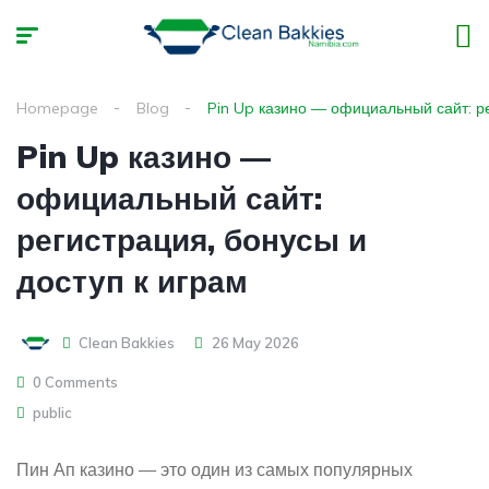
Homepage
Blog
Pin Up казино — официальный сайт: ре
Pin Up казино —
официальный сайт:
регистрация, бонусы и
доступ к играм
Clean Bakkies
26 May 2026
0 Comments
public
Пин Ап казино — это один из самых популярных