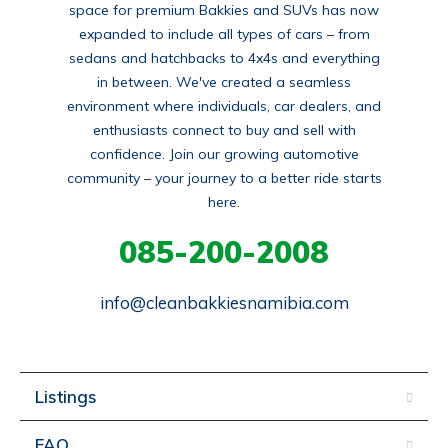
space for premium Bakkies and SUVs has now
expanded to include all types of cars – from
sedans and hatchbacks to 4x4s and everything
in between. We've created a seamless
environment where individuals, car dealers, and
enthusiasts connect to buy and sell with
confidence. Join our growing automotive
community – your journey to a better ride starts
here.
085-200-2008
info@cleanbakkiesnamibia.com
Listings
FAQ