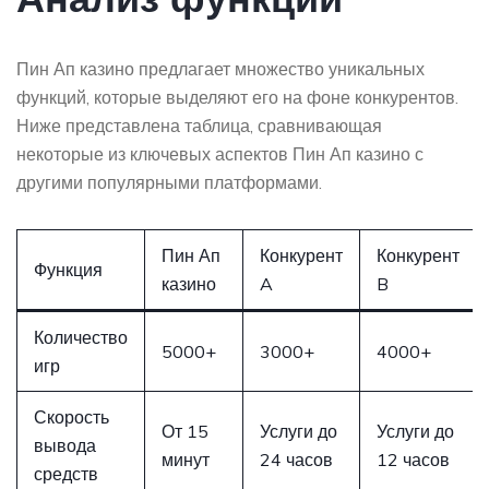
Пин Ап казино предлагает множество уникальных
функций, которые выделяют его на фоне конкурентов.
Ниже представлена таблица, сравнивающая
некоторые из ключевых аспектов Пин Ап казино с
другими популярными платформами.
Пин Ап
Конкурент
Конкурент
Функция
казино
A
B
Количество
5000+
3000+
4000+
игр
Скорость
От 15
Услуги до
Услуги до
вывода
минут
24 часов
12 часов
средств