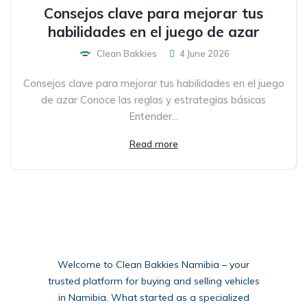
Consejos clave para mejorar tus
habilidades en el juego de azar
Clean Bakkies
4 June 2026
Consejos clave para mejorar tus habilidades en el juego
de azar Conoce las reglas y estrategias básicas
Entender...
Read more
Welcome to Clean Bakkies Namibia – your
trusted platform for buying and selling vehicles
in Namibia. What started as a specialized