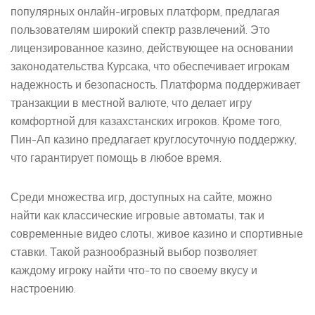
популярных онлайн-игровых платформ, предлагая
пользователям широкий спектр развлечений. Это
лицензированное казино, действующее на основании
законодательства Курсака, что обеспечивает игрокам
надежность и безопасность. Платформа поддерживает
транзакции в местной валюте, что делает игру
комфортной для казахстанских игроков. Кроме того,
Пин-Ап казино предлагает круглосуточную поддержку,
что гарантирует помощь в любое время.
Среди множества игр, доступных на сайте, можно
найти как классические игровые автоматы, так и
современные видео слоты, живое казино и спортивные
ставки. Такой разнообразный выбор позволяет
каждому игроку найти что-то по своему вкусу и
настроению.