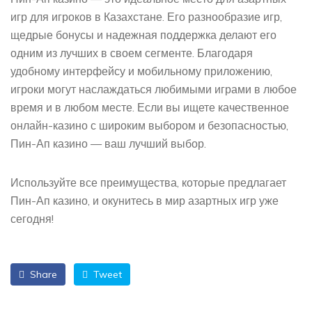
игр для игроков в Казахстане. Его разнообразие игр,
щедрые бонусы и надежная поддержка делают его
одним из лучших в своем сегменте. Благодаря
удобному интерфейсу и мобильному приложению,
игроки могут наслаждаться любимыми играми в любое
время и в любом месте. Если вы ищете качественное
онлайн-казино с широким выбором и безопасностью,
Пин-Ап казино — ваш лучший выбор.
Используйте все преимущества, которые предлагает
Пин-Ап казино, и окунитесь в мир азартных игр уже
сегодня!
Share
Tweet