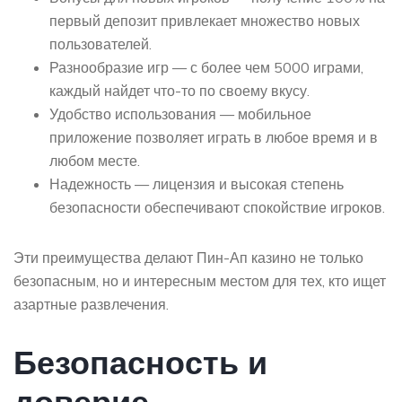
первый депозит привлекает множество новых
пользователей.
Разнообразие игр — с более чем 5000 играми,
каждый найдет что-то по своему вкусу.
Удобство использования — мобильное
приложение позволяет играть в любое время и в
любом месте.
Надежность — лицензия и высокая степень
безопасности обеспечивают спокойствие игроков.
Эти преимущества делают Пин-Ап казино не только
безопасным, но и интересным местом для тех, кто ищет
азартные развлечения.
Безопасность и
доверие