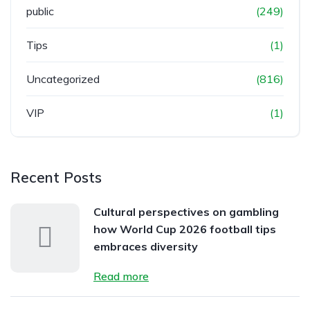
public
(249)
Tips
(1)
Uncategorized
(816)
VIP
(1)
Recent Posts
Cultural perspectives on gambling
how World Cup 2026 football tips
embraces diversity
Read more