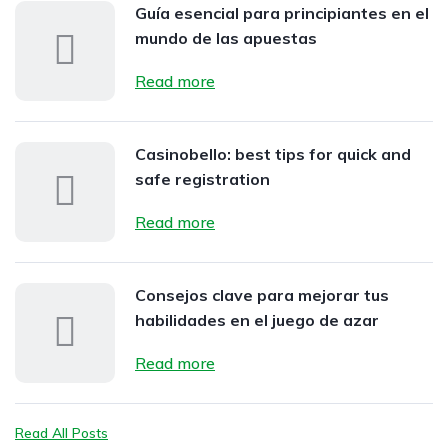
Guía esencial para principiantes en el
mundo de las apuestas
Read more
Casinobello: best tips for quick and
safe registration
Read more
Consejos clave para mejorar tus
habilidades en el juego de azar
Read more
Read All Posts