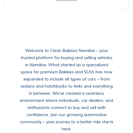
Welcome to Clean Bakkies Namibia – your
trusted platform for buying and selling vehicles
in Namibia. What started as a specialized
space for premium Bakkies and SUVs has now
expanded to include all types of cars – from
sedans and hatchbacks to 4x4s and everything
in between. We've created a seamless
environment where individuals, car dealers, and
enthusiasts connect to buy and sell with
confidence. Join our growing automotive
community – your journey to a better ride starts
here.