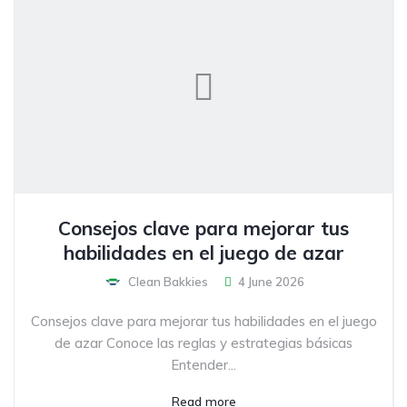
Consejos clave para mejorar tus
habilidades en el juego de azar
Clean Bakkies
4 June 2026
Consejos clave para mejorar tus habilidades en el juego
de azar Conoce las reglas y estrategias básicas
Entender...
Read more