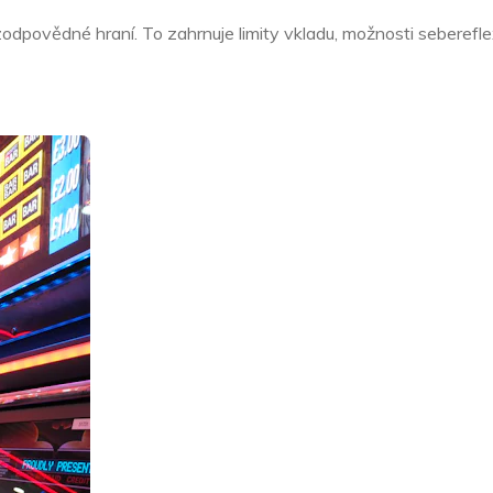
zodpovědné hraní. To zahrnuje limity vkladu, možnosti seberefl