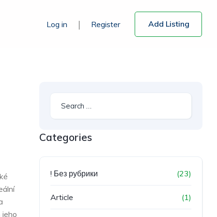
Add Listing
Log in
Register
Categories
! Без рубрики
(23)
ské
eální
Article
(1)
a
 jeho