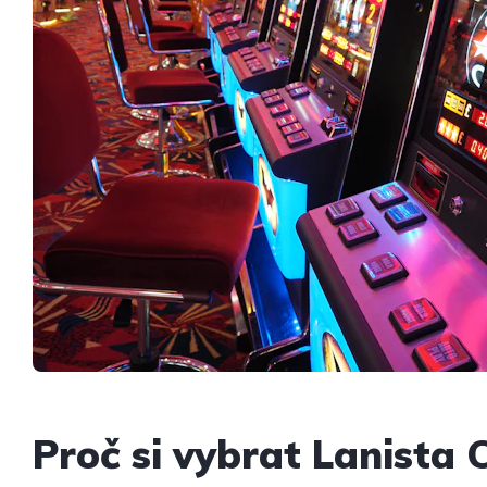
Proč si vybrat Lanista 