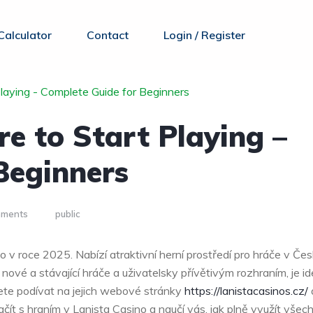
Calculator
Contact
Login / Register
laying - Complete Guide for Beginners
e to Start Playing –
Beginners
mments
public
o v roce 2025. Nabízí atraktivní herní prostředí pro hráče v Če
ové a stávající hráče a uživatelsky přívětivým rozhraním, je id
te podívat na jejich webové stránky
https://lanistacasinos.cz/
čít s hraním v Lanista Casino a naučí vás, jak plně využít všech