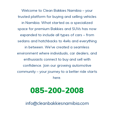
Welcome to Clean Bakkies Namibia – your
trusted platform for buying and selling vehicles
in Namibia. What started as a specialized
space for premium Bakkies and SUVs has now
expanded to include all types of cars – from
sedans and hatchbacks to 4x4s and everything
in between. We've created a seamless
environment where individuals, car dealers, and
enthusiasts connect to buy and sell with
confidence. Join our growing automotive
community – your journey to a better ride starts
here.
085-200-2008
info@cleanbakkiesnamibia.com