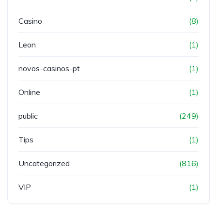
Casino
(8)
Leon
(1)
novos-casinos-pt
(1)
Online
(1)
public
(249)
Tips
(1)
Uncategorized
(816)
VIP
(1)