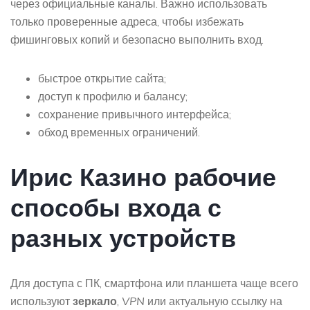
через официальные каналы. Важно использовать
только проверенные адреса, чтобы избежать
фишинговых копий и безопасно выполнить вход.
быстрое открытие сайта;
доступ к профилю и балансу;
сохранение привычного интерфейса;
обход временных ограничений.
Ирис Казино рабочие
способы входа с
разных устройств
Для доступа с ПК, смартфона или планшета чаще всего
используют
зеркало
,
VPN
или актуальную ссылку на