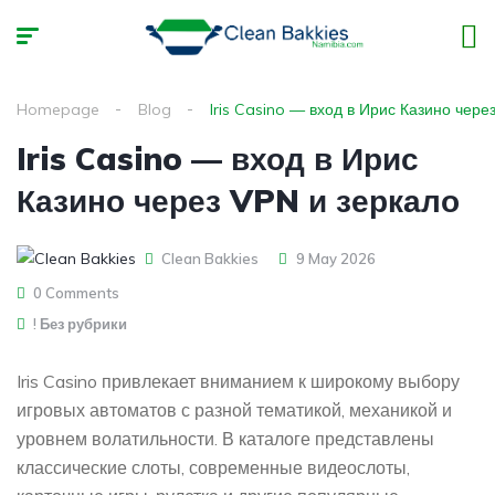
Homepage
Blog
Iris Casino — вход в Ирис Казино чере
Iris Casino — вход в Ирис
Казино через VPN и зеркало
Clean Bakkies
9 May 2026
0 Comments
! Без рубрики
Iris Casino привлекает вниманием к широкому выбору
игровых автоматов с разной тематикой, механикой и
уровнем волатильности. В каталоге представлены
классические слоты, современные видеослоты,