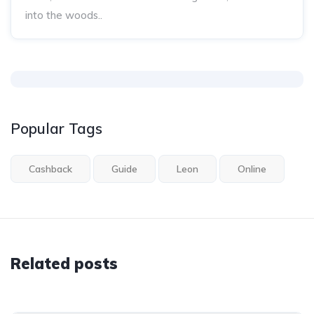
into the woods..
Popular Tags
Cashback
Guide
Leon
Online
Related posts