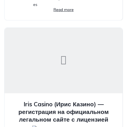
Read more
Iris Casino (Ирис Казино) —
регистрация на официальном
легальном сайте с лицензией