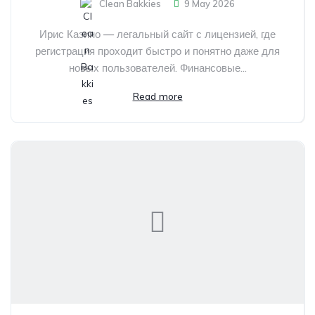
Clean Bakkies
9 May 2026
Ирис Казино — легальный сайт с лицензией, где
регистрация проходит быстро и понятно даже для
новых пользователей. Финансовые...
Read more