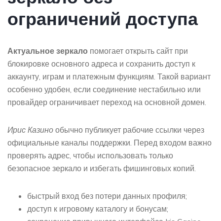
ограничений доступа
Актуальное зеркало
помогает открыть сайт при
блокировке основного адреса и сохранить доступ к
аккаунту, играм и платежным функциям. Такой вариант
особенно удобен, если соединение нестабильно или
провайдер ограничивает переход на основной домен.
Ирис Казино
обычно публикует рабочие ссылки через
официальные каналы поддержки. Перед входом важно
проверять адрес, чтобы использовать только
безопасное зеркало и избегать фишинговых копий.
быстрый вход без потери данных профиля;
доступ к игровому каталогу и бонусам;