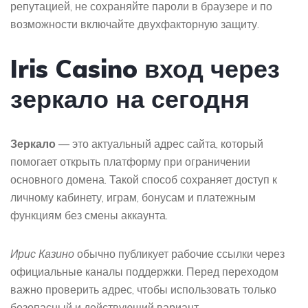
репутацией, не сохраняйте пароли в браузере и по
возможности включайте двухфакторную защиту.
Iris Casino вход через
зеркало на сегодня
Зеркало
— это актуальный адрес сайта, который
помогает открыть платформу при ограничении
основного домена. Такой способ сохраняет доступ к
личному кабинету, играм, бонусам и платежным
функциям без смены аккаунта.
Ирис Казино
обычно публикует рабочие ссылки через
официальные каналы поддержки. Перед переходом
важно проверить адрес, чтобы использовать только
безопасный и действующий вариант.