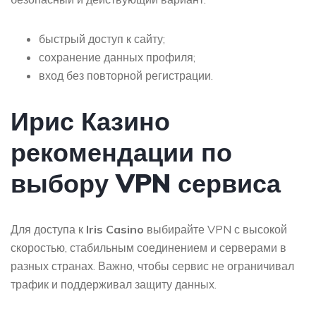
быстрый доступ к сайту;
сохранение данных профиля;
вход без повторной регистрации.
Ирис Казино
рекомендации по
выбору VPN сервиса
Для доступа к
Iris Casino
выбирайте VPN с высокой
скоростью, стабильным соединением и серверами в
разных странах. Важно, чтобы сервис не ограничивал
трафик и поддерживал защиту данных.