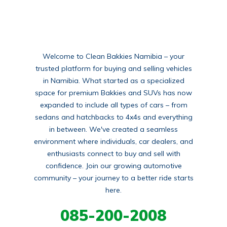
Welcome to Clean Bakkies Namibia – your
trusted platform for buying and selling vehicles
in Namibia. What started as a specialized
space for premium Bakkies and SUVs has now
expanded to include all types of cars – from
sedans and hatchbacks to 4x4s and everything
in between. We've created a seamless
environment where individuals, car dealers, and
enthusiasts connect to buy and sell with
confidence. Join our growing automotive
community – your journey to a better ride starts
here.
085-200-2008