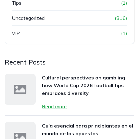
Tips
(1)
Uncategorized
(816)
VIP
(1)
Recent Posts
Cultural perspectives on gambling
how World Cup 2026 football tips
embraces diversity
Read more
Guía esencial para principiantes en el
mundo de las apuestas