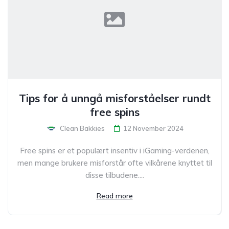
Tips for å unngå misforståelser rundt
free spins
Clean Bakkies
12 November 2024
Free spins er et populært insentiv i iGaming-verdenen,
men mange brukere misforstår ofte vilkårene knyttet til
disse tilbudene....
Read more