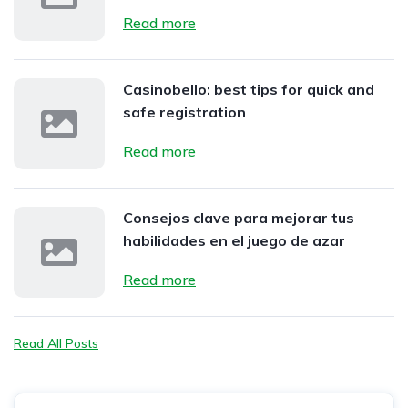
Read more
Casinobello: best tips for quick and
safe registration
Read more
Consejos clave para mejorar tus
habilidades en el juego de azar
Read more
Read All Posts