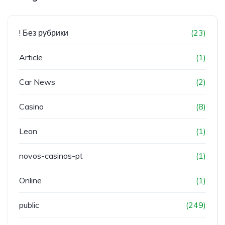
! Без рубрики
(23)
Article
(1)
Car News
(2)
Casino
(8)
Leon
(1)
novos-casinos-pt
(1)
Online
(1)
public
(249)