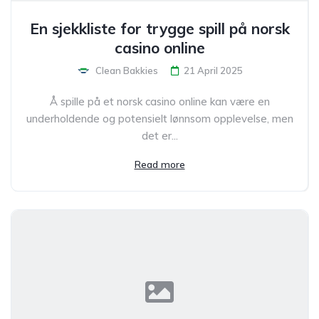
En sjekkliste for trygge spill på norsk
casino online
Clean Bakkies
21 April 2025
Å spille på et norsk casino online kan være en
underholdende og potensielt lønnsom opplevelse, men
det er...
Read more