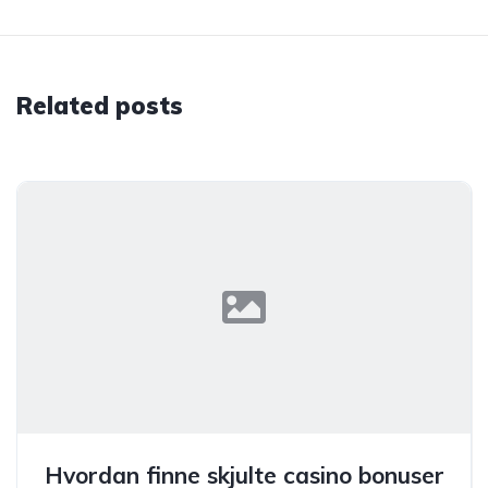
Related posts
Hvordan finne skjulte casino bonuser