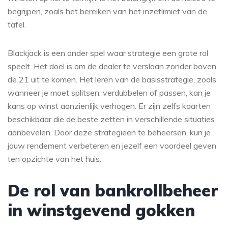
begrijpen, zoals het bereiken van het inzetlimiet van de
tafel.
Blackjack is een ander spel waar strategie een grote rol
speelt. Het doel is om de dealer te verslaan zonder boven
de 21 uit te komen. Het leren van de basisstrategie, zoals
wanneer je moet splitsen, verdubbelen of passen, kan je
kans op winst aanzienlijk verhogen. Er zijn zelfs kaarten
beschikbaar die de beste zetten in verschillende situaties
aanbevelen. Door deze strategieën te beheersen, kun je
jouw rendement verbeteren en jezelf een voordeel geven
ten opzichte van het huis.
De rol van bankrollbeheer
in winstgevend gokken