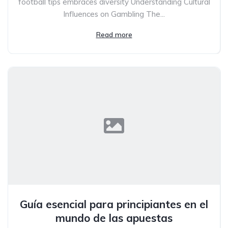
football tips embraces diversity Understanding Cultural
Influences on Gambling The...
Read more
Guía esencial para principiantes en el
mundo de las apuestas