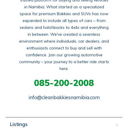
in Namibia. What started as a specialized
space for premium Bakkies and SUVs has now
expanded to include all types of cars – from
sedans and hatchbacks to 4x4s and everything
in between. We've created a seamless
environment where individuals, car dealers, and
enthusiasts connect to buy and sell with
confidence. Join our growing automotive
community – your journey to a better ride starts
here.
085-200-2008
info@cleanbakkiesnamibia.com
Listings