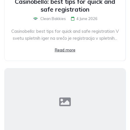
Casinobello: best tips for quick and
safe registration
Clean Bakkies
4 June 2026
Casinobello: best tips for quick and safe registration V
svetu spletnih iger na srečo je registracija v spletnih...
Read more