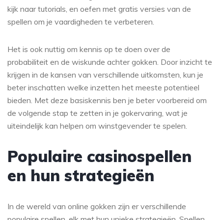
kijk naar tutorials, en oefen met gratis versies van de
spellen om je vaardigheden te verbeteren.
Het is ook nuttig om kennis op te doen over de
probabiliteit en de wiskunde achter gokken. Door inzicht te
krijgen in de kansen van verschillende uitkomsten, kun je
beter inschatten welke inzetten het meeste potentieel
bieden. Met deze basiskennis ben je beter voorbereid om
de volgende stap te zetten in je gokervaring, wat je
uiteindelijk kan helpen om winstgevender te spelen.
Populaire casinospellen
en hun strategieën
In de wereld van online gokken zijn er verschillende
populaire spellen, elk met hun unieke strategieën. Spellen