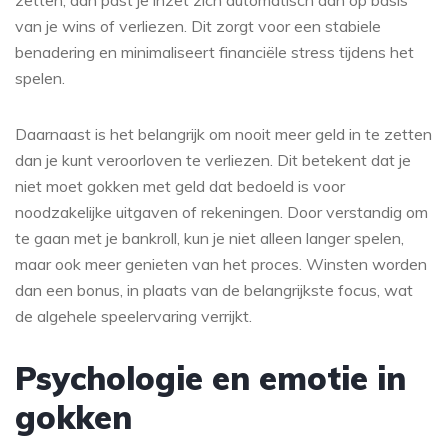
zetten, dan past je inzet zich automatisch aan op basis
van je wins of verliezen. Dit zorgt voor een stabiele
benadering en minimaliseert financiële stress tijdens het
spelen.
Daarnaast is het belangrijk om nooit meer geld in te zetten
dan je kunt veroorloven te verliezen. Dit betekent dat je
niet moet gokken met geld dat bedoeld is voor
noodzakelijke uitgaven of rekeningen. Door verstandig om
te gaan met je bankroll, kun je niet alleen langer spelen,
maar ook meer genieten van het proces. Winsten worden
dan een bonus, in plaats van de belangrijkste focus, wat
de algehele speelervaring verrijkt.
Psychologie en emotie in
gokken