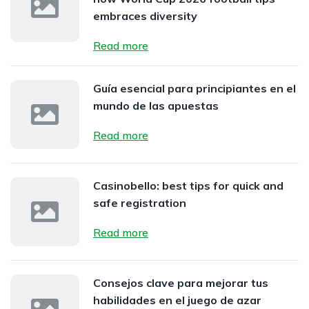
embraces diversity
Read more
Guía esencial para principiantes en el
mundo de las apuestas
Read more
Casinobello: best tips for quick and
safe registration
Read more
Consejos clave para mejorar tus
habilidades en el juego de azar