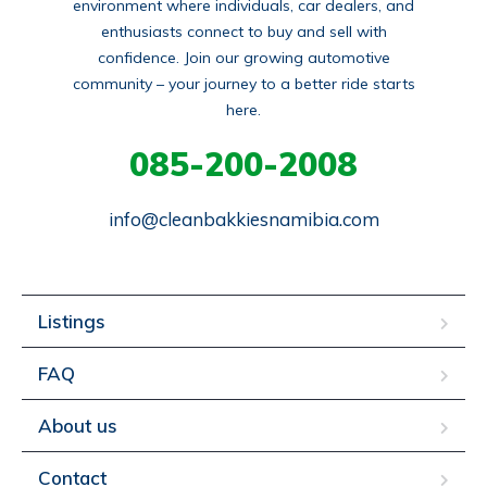
environment where individuals, car dealers, and
enthusiasts connect to buy and sell with
confidence. Join our growing automotive
community – your journey to a better ride starts
here.
085-200-2008
info@cleanbakkiesnamibia.com
Listings
FAQ
About us
Contact