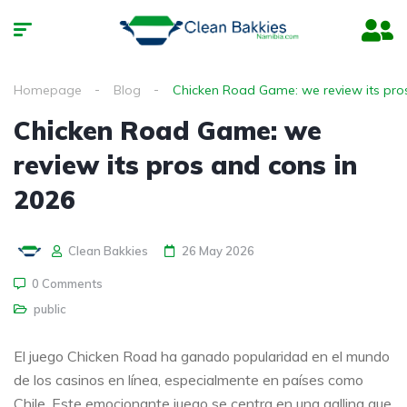
Homepage
Blog
Chicken Road Game: we review its pro
Chicken Road Game: we
review its pros and cons in
2026
Clean Bakkies
26 May 2026
0 Comments
public
El juego Chicken Road ha ganado popularidad en el mundo
de los casinos en línea, especialmente en países como
Chile. Este emocionante juego se centra en una gallina que