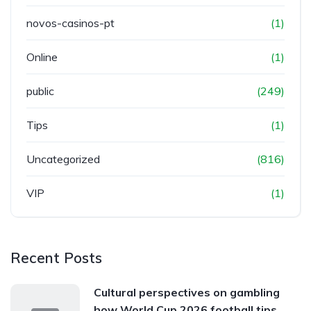
novos-casinos-pt
(1)
Online
(1)
public
(249)
Tips
(1)
Uncategorized
(816)
VIP
(1)
Recent Posts
Cultural perspectives on gambling
how World Cup 2026 football tips