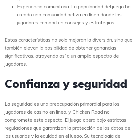
Experiencia comunitaria: La popularidad del juego ha
creado una comunidad activa en línea donde los
jugadores comparten consejos y estrategias.
Estas características no solo mejoran la diversión, sino que
también elevan la posibilidad de obtener ganancias
significativas, atrayendo así a un amplio espectro de
jugadores.
Confianza y seguridad
La seguridad es una preocupación primordial para los
jugadores de casino en línea, y Chicken Road no
compromete este aspecto. El juego opera bajo estrictas
regulaciones que garantizan la protección de los datos de
los usuarios y la equidad en el juego. Su tecnología de