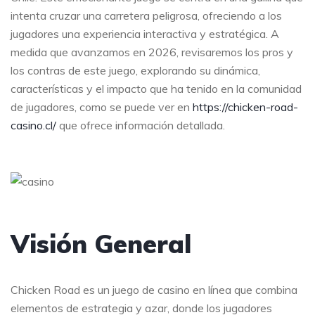
intenta cruzar una carretera peligrosa, ofreciendo a los
jugadores una experiencia interactiva y estratégica. A
medida que avanzamos en 2026, revisaremos los pros y
los contras de este juego, explorando su dinámica,
características y el impacto que ha tenido en la comunidad
de jugadores, como se puede ver en
https://chicken-road-
casino.cl/
que ofrece información detallada.
Visión General
Chicken Road es un juego de casino en línea que combina
elementos de estrategia y azar, donde los jugadores