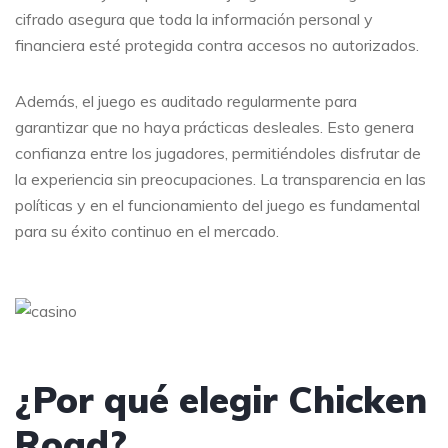
cifrado asegura que toda la información personal y
financiera esté protegida contra accesos no autorizados.
Además, el juego es auditado regularmente para
garantizar que no haya prácticas desleales. Esto genera
confianza entre los jugadores, permitiéndoles disfrutar de
la experiencia sin preocupaciones. La transparencia en las
políticas y en el funcionamiento del juego es fundamental
para su éxito continuo en el mercado.
¿Por qué elegir Chicken
Road?